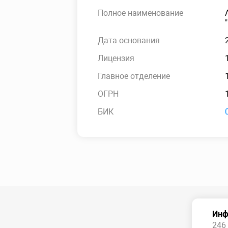
Полное наименование
Дата основания
Лицензия
Главное отделение
ОГРН
БИК
Инф
246 