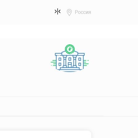
Россия