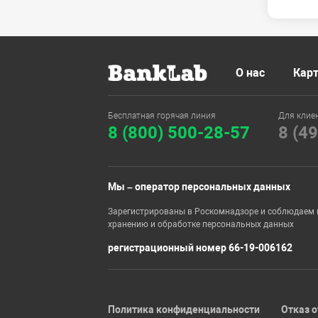
О нас
Карт
Бесплатная горячая линия
Для клие
8 (800) 500-28-57
8 (4
Мы – оператор персональных данных
Зарегистрированы в Роскомнадзоре и соблюдаем 
хранению и обработке персональных данных
регистрационный номер 66-19-006162
Политика конфиденциальности
Отказ о