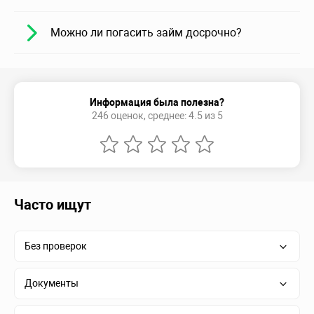
Можно ли погасить займ досрочно?
Информация была полезна?
246 оценок, среднее: 4.5 из 5
Часто ищут
Без проверок
Документы