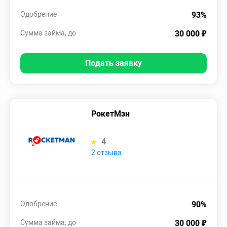
Одобрение
93%
Сумма займа, до
30 000 ₽
Подать заявку
РокетМэн
4
2 отзыва
Одобрение
90%
Сумма займа, до
30 000 ₽