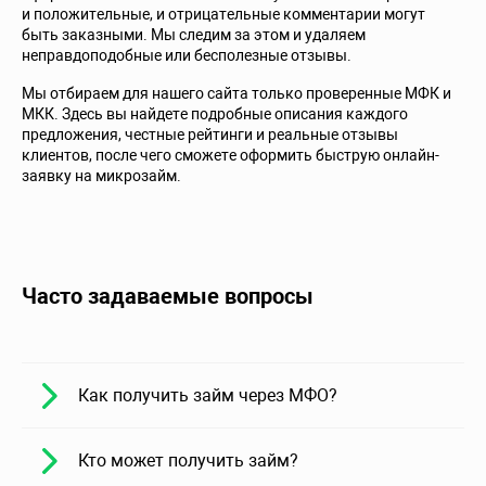
и положительные, и отрицательные комментарии могут
быть заказными. Мы следим за этом и удаляем
неправдоподобные или бесполезные отзывы.
Мы отбираем для нашего сайта только проверенные МФК и
МКК. Здесь вы найдете подробные описания каждого
предложения, честные рейтинги и реальные отзывы
клиентов, после чего сможете оформить быструю онлайн-
заявку на микрозайм.
Часто задаваемые вопросы
Как получить займ через МФО?
Кто может получить займ?