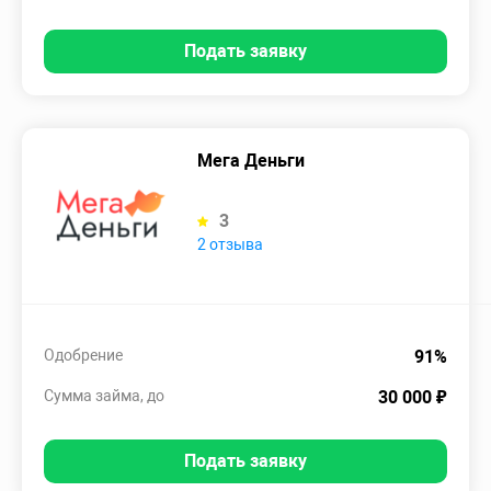
Подать заявку
Мега Деньги
3
2 отзыва
Одобрение
91%
Сумма займа, до
30 000 ₽
Подать заявку