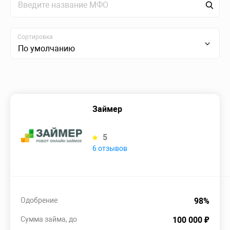
Сортировка
По умолчанию
Займер
5
6 отзывов
Одобрение
98%
Сумма займа, до
100 000 ₽