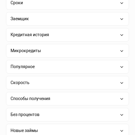
Сроки
Заемщик
Кредитная история
Микрокредиты
Популярное
Скорость
Способы получения
Без процентов
Новые займы