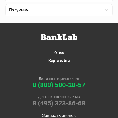
По суммам
О нас
Карта сайта
Бесплатная горячая линия
8 (800) 500-28-57
Для клиентов Москвы и МО
8 (495) 323-86-68
Заказать звонок