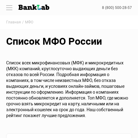
8 (800) 500-28-57
Главная
МФО
Список МФО России
Список всех микрофинансовых (МФК) и микрокредитных
(МКК) компаний, круглосуточно выдающих деньги без
отказов по всей России. Подробная информация о
компаниях, в том числе неизвестных МФО, без отказа
выдающих деньги, и условиях онлайн-займов, пошаговые
инструкции по оформлению. Информация о компаниях
постоянно обновляется и дополняется. Топ МФО, где можно
срочно взять микрокредит на карту, наличными или на
электронный кошелек на срок до года. Наш собственный
рейтинг покажет лучшие предложения.