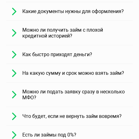
Какие документы нужны для оформления?
Можно ли получить займ с плохой
кредитной историей?
Как быстро приходят деньги?
На какую сумму и срок можно взять займ?
Можно ли подать заявку сразу в несколько
МФО?
Что будет, если не вернуть займ вовремя?
Есть ли займы под 0%?