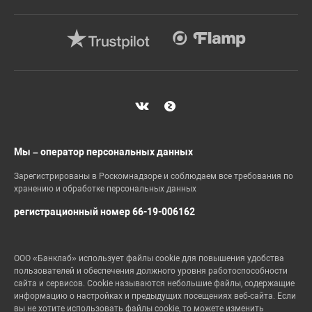
Мы – оператор персональных данных
Зарегистрированы в Роскомнадзоре и соблюдаем все требования по
хранению и обработке персональных данных
регистрационный номер 66-19-006162
ООО «Банклаб» использует файлы cookie для повышения удобства
пользователей и обеспечения должного уровня работоспособности
сайта и сервисов. Cookie называются небольшие файлы, содержащие
информацию о настройках и предыдущих посещениях веб-сайта. Если
вы не хотите использовать файлы cookie, то можете изменить