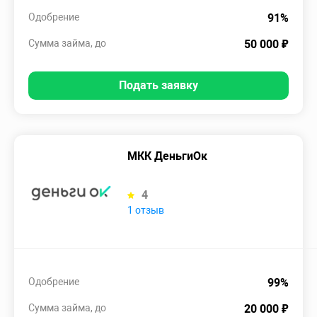
Одобрение
91%
Сумма займа, до
50 000 ₽
Подать заявку
МКК ДеньгиОк
4
1 отзыв
Одобрение
99%
Сумма займа, до
20 000 ₽