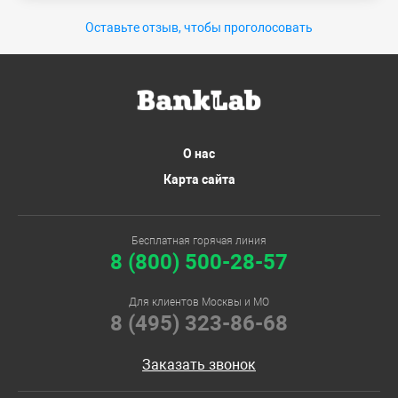
Оставьте отзыв, чтобы проголосовать
О нас
Карта сайта
Бесплатная горячая линия
8 (800) 500-28-57
Для клиентов Москвы и МО
8 (495) 323-86-68
Заказать звонок