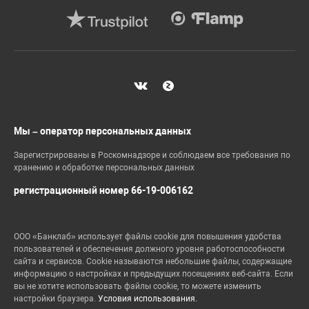
Мы – оператор персональных данных
Зарегистрированы в Роскомнадзоре и соблюдаем все требования по
хранению и обработке персональных данных
регистрационный номер 66-19-006162
ООО «Банклаб» использует файлы cookie для повышения удобства
пользователей и обеспечения должного уровня работоспособности
сайта и сервисов. Cookie называются небольшие файлы, содержащие
информацию о настройках и предыдущих посещениях веб-сайта. Если
вы не хотите использовать файлы cookie, то можете изменить
настройки браузера.
Условия использования.