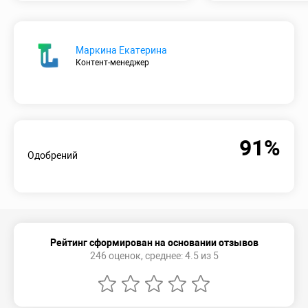
Маркина Екатерина
Контент-менеджер
91%
Одобрений
Рейтинг сформирован на основании отзывов
246 оценок, среднее: 4.5 из 5