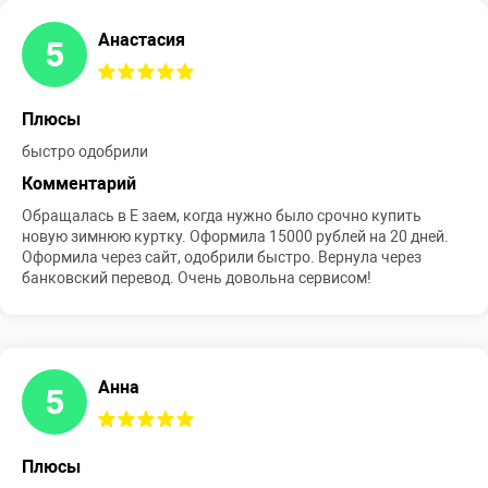
Анастасия
5
Плюсы
быстро одобрили
Комментарий
Обращалась в Е заем, когда нужно было срочно купить
новую зимнюю куртку. Оформила 15000 рублей на 20 дней.
Оформила через сайт, одобрили быстро. Вернула через
банковский перевод. Очень довольна сервисом!
Анна
5
Плюсы