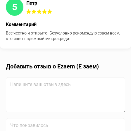
Петр
5
Комментарий
Все честно и открыто. Безусловно рекомендую езаем всем,
кто ищет надежный микрокредит
Добавить отзыв о Ezaem (Е заем)