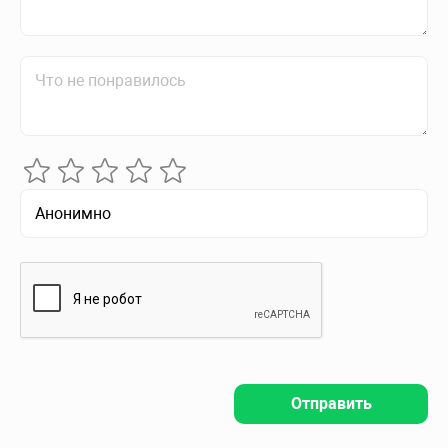
Отправить