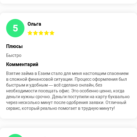
Ольга
5
Плюсы
Быстро
Комментарий
Взятие займа в Езаем стало для меня настоящим спасением
в сложной финансовой ситуации. Процесс оформления был
быстрым и удобным — всё сделано онлайн, без
необходимости посещать офис. Это особенно ценно, когда
деньги нужны срочно. Деньги поступили на карту буквально
через несколько минут после одобрения заявки. Отличный
сервис, который реально помогает в трудную минуту!