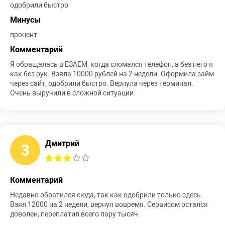
одобрили быстро
Минусы
процент
Комментарий
Я обращалась в ЕЗАЕМ, когда сломался телефон, а без него я
как без рук. Взяла 10000 рублей на 2 недели. Оформила займ
через сайт, одобрили быстро. Вернула через терминал.
Очень выручили в сложной ситуации.
Дмитрий
3
Комментарий
Недавно обратился сюда, так как одобрили только здесь.
Взял 12000 на 2 недели, вернул вовремя. Сервисом остался
доволен, переплатил всего пару тысяч