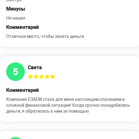
Минусы
Не нашел
Комментарий
Отличное место, чтобы занять деньги
Света
5
Комментарий
Компания ЕЗАЕМ стала для меня настоящим спасением в
сложной финансовой ситуации! Когда срочно понадобились
деньги, я обратилась к ним за помощью