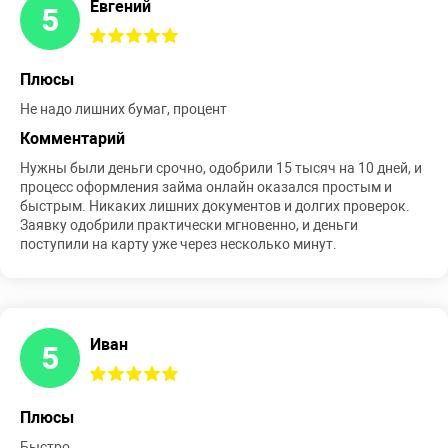
Евгений
5
Плюсы
Не надо лишних бумаг, процент
Комментарий
Нужны были деньги срочно, одобрили 15 тысяч на 10 дней, и
процесс оформления займа онлайн оказался простым и
быстрым. Никаких лишних документов и долгих проверок.
Заявку одобрили практически мгновенно, и деньги
поступили на карту уже через несколько минут.
Иван
5
Плюсы
Быстро