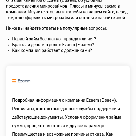
Отзывы клиентов о Ezaem (Е заем), об условиях
предоставления микрозаймов. Плюсы и минусы заема в
компании. Изучите отзывы и жалобы на нашем сайте, перед
тем, как оформлять микрозайм или оставьте на сайте свой.
Ниже вы найдете ответы на популярные вопросы:
Первый займ бесплатно - правда или нет?
Брать ли деньги в долг в Ezaem (Е заем)?
Как компания работает с должниками?
Подробная информация о компании Ezaem (Е заем).
Реквизиты, контактные данные службы поддержки и
действующие документы. Условия оформления займа:
сумма, процентная ставка и другие параметры.
Преимущества и возможные причины отказа. Как