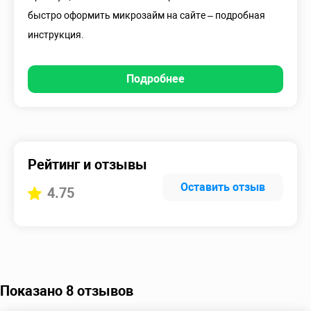
быстро оформить микрозайм на сайте – подробная
инструкция.
Подробнее
Рейтинг и отзывы
Оставить отзыв
4.75
Показано 8 отзывов