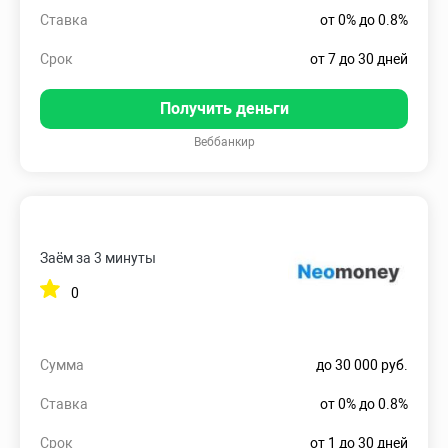
Ставка
от 0% до 0.8%
Срок
от 7 до 30 дней
Получить деньги
Веббанкир
Заём за 3 минуты
0
Сумма
до 30 000 руб.
Ставка
от 0% до 0.8%
Срок
от 1 до 30 дней