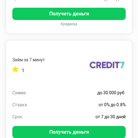
Получить деньги
Кредиска
Займ за 7 минут
1
Сумма
до 30 000 руб.
Ставка
от 0% до 0.8%
Срок
от 7 до 30 дней
Получить деньги