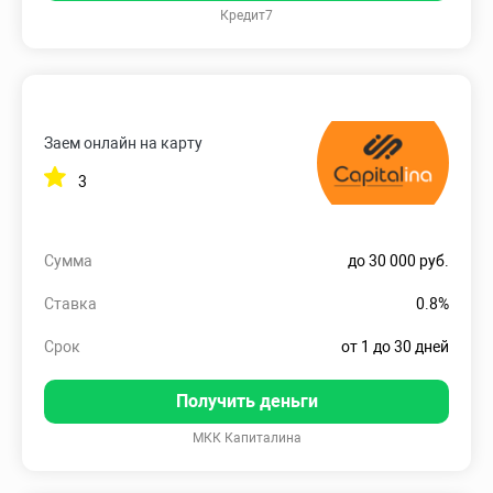
Кредит7
Заем онлайн на карту
3
Сумма
до 30 000 руб.
Ставка
0.8%
Срок
от 1 до 30 дней
Получить деньги
МКК Капиталина