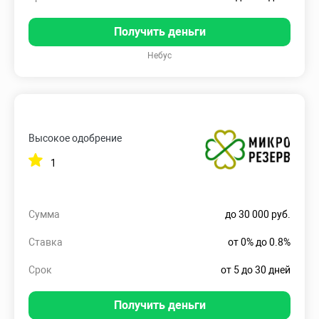
Получить деньги
Небус
Высокое одобрение
1
Сумма
до 30 000 руб.
Ставка
от 0% до 0.8%
Срок
от 5 до 30 дней
Получить деньги