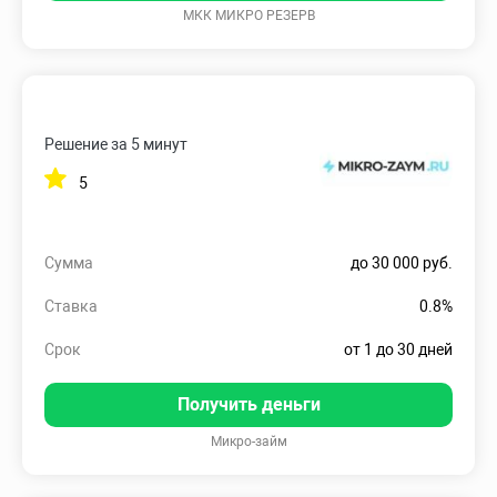
МКК МИКРО РЕЗЕРВ
Решение за 5 минут
5
Сумма
до 30 000 руб.
Ставка
0.8%
Срок
от 1 до 30 дней
Получить деньги
Микро-займ