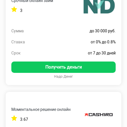
Срочный онлайн займ
3
Сумма
до 30 000 руб.
Ставка
от 0% до 0.8%
Срок
от 7 до 30 дней
Получить деньги
Надо Денег
Моментальное решение онлайн
3.67