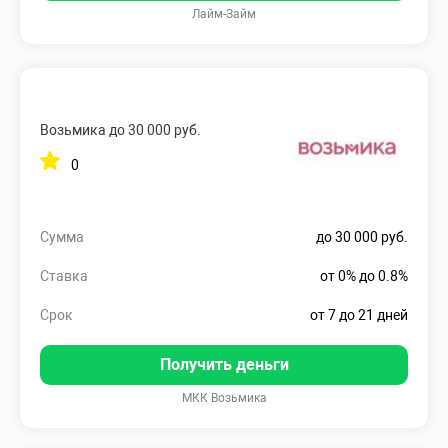
Лайм-Займ
Возьмика до 30 000 руб.
0
Сумма
до 30 000 руб.
Ставка
от 0% до 0.8%
Срок
от 7 до 21 дней
Получить деньги
МКК Возьмика