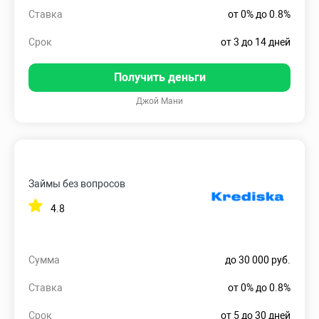
Ставка
от 0% до 0.8%
Срок
от 3 до 14 дней
Получить деньги
Джой Мани
Займы без вопросов
4.8
Сумма
до 30 000 руб.
Ставка
от 0% до 0.8%
Срок
от 5 до 30 дней