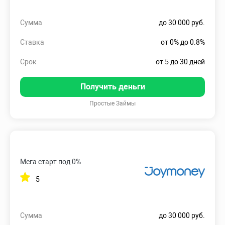
Сумма
до 30 000 руб.
Ставка
от 0% до 0.8%
Срок
от 5 до 30 дней
Получить деньги
Простые Займы
Мега старт под 0%
5
Сумма
до 30 000 руб.