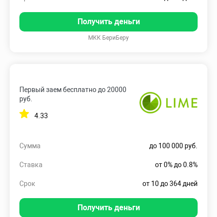
Получить деньги
МКК БериБеру
Первый заем бесплатно до 20000
руб.
4.33
Сумма
до 100 000 руб.
Ставка
от 0% до 0.8%
Срок
от 10 до 364 дней
Получить деньги