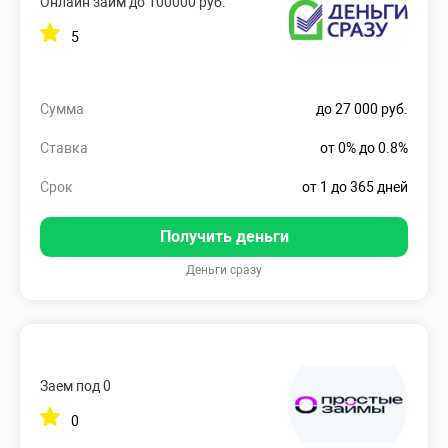
Онлайн займ до 100000 руб.
5
Сумма
до 27 000 руб.
Ставка
от 0% до 0.8%
Срок
от 1 до 365 дней
Получить деньги
Деньги сразу
Заем под 0
0