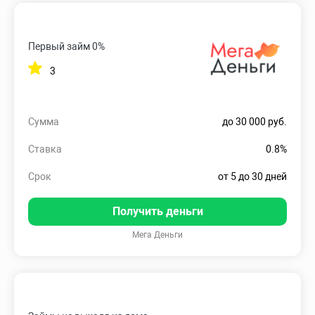
Первый займ 0%
3
Сумма
до 30 000 руб.
Ставка
0.8%
Срок
от 5 до 30 дней
Получить деньги
Мега Деньги