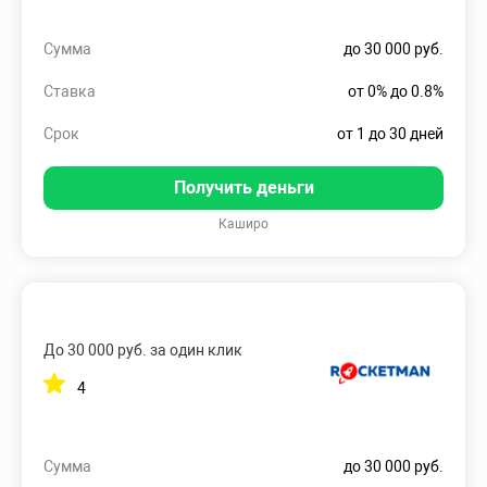
Сумма
до 30 000 руб.
Ставка
от 0% до 0.8%
Срок
от 1 до 30 дней
Получить деньги
Каширо
До 30 000 руб. за один клик
4
Сумма
до 30 000 руб.