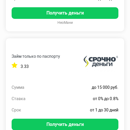
Получить деньги
НеоМани
Займ только по паспорту
3.33
Сумма
до 15 000 руб.
Ставка
от 0% до 0.8%
Срок
от 1 до 30 дней
Получить деньги