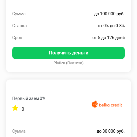
Сумма
до 100 000 руб.
Ставка
от 0% до 0.8%
Срок
от 5 до 126 дней
Получить деньги
Platiza (Платиза)
Первый заем 0%
0
Сумма
до 30 000 руб.