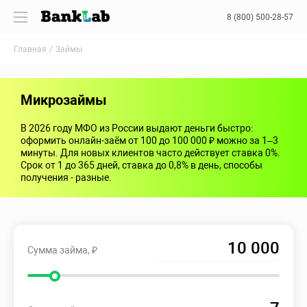
8 (800) 500-28-57
Главная
Займы
Микрозаймы
В 2026 году МФО из России выдают деньги быстро:
оформить онлайн-заём от 100 до 100 000 ₽ можно за 1–3
минуты. Для новых клиентов часто действует ставка 0%.
Срок от 1 до 365 дней, ставка до 0,8% в день, способы
получения - разные.
Сумма займа, ₽