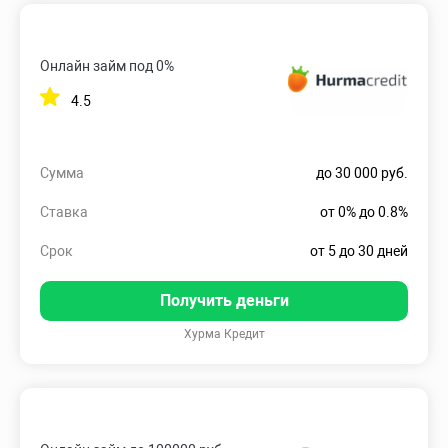
Онлайн займ под 0%
4.5
Сумма
до 30 000 руб.
Ставка
от 0% до 0.8%
Срок
от 5 до 30 дней
Получить деньги
Хурма Кредит