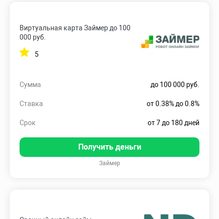
Виртуальная карта Займер до 100
000 руб.
5
Сумма
до 100 000 руб.
Ставка
от 0.38% до 0.8%
Срок
от 7 до 180 дней
Получить деньги
Займер