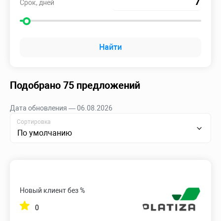
Срок, дней
Найти
Подобрано 75 предложений
Дата обновления — 06.08.2026
Сортировка
По умолчанию
Новый клиент без %
0