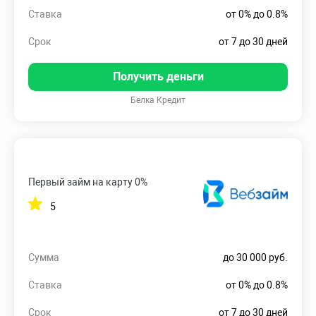
Ставка
от 0% до 0.8%
Срок
от 7 до 30 дней
Получить деньги
Белка Кредит
Первый займ на карту 0%
5
Сумма
до 30 000 руб.
Ставка
от 0% до 0.8%
Срок
от 7 до 30 дней