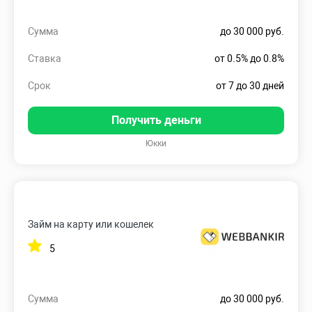
Сумма
до 30 000 руб.
Ставка
от 0.5% до 0.8%
Срок
от 7 до 30 дней
Получить деньги
Юкки
Займ на карту или кошелек
5
Сумма
до 30 000 руб.