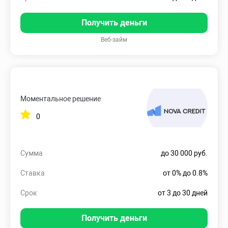
Получить деньги
Веб-займ
Моментальное решение
0
Сумма
до 30 000 руб.
Ставка
от 0% до 0.8%
Срок
от 3 до 30 дней
Получить деньги