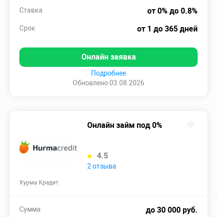
Ставка
от 0% до 0.8%
Срок
от 1 до 365 дней
Онлайн заявка
Подробнее
Обновлено 03.08.2026
Онлайн займ под 0%
4.5
2 отзыва
Хурма Кредит
Сумма
до 30 000 руб.