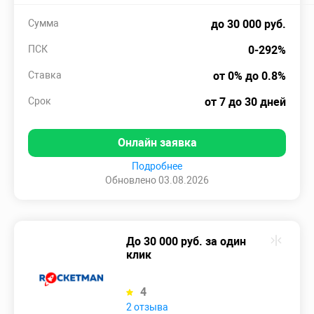
Сумма
до 30 000 руб.
ПСК
0-292%
Ставка
от 0% до 0.8%
Срок
от 7 до 30 дней
Онлайн заявка
Подробнее
Обновлено 03.08.2026
До 30 000 руб. за один
клик
4
2 отзыва