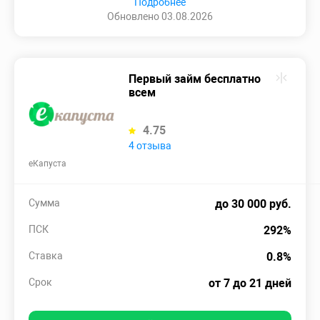
Подробнее
Обновлено 03.08.2026
Первый займ бесплатно
всем
4.75
4 отзыва
еКапуста
Сумма
до 30 000 руб.
ПСК
292%
Ставка
0.8%
Срок
от 7 до 21 дней