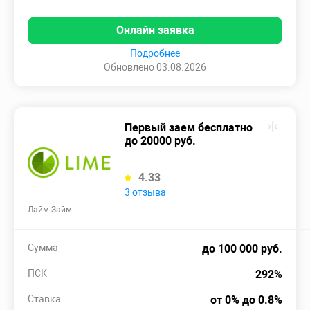
Онлайн заявка
Подробнее
Обновлено 03.08.2026
Первый заем бесплатно
до 20000 руб.
4.33
3 отзыва
Лайм-Займ
Сумма
до 100 000 руб.
ПСК
292%
Ставка
от 0% до 0.8%