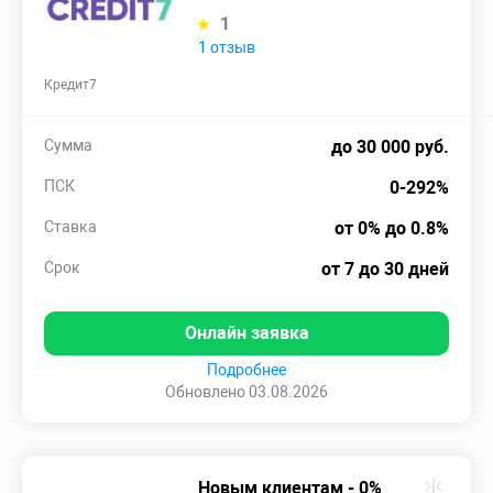
1
1 отзыв
Кредит7
Сумма
до 30 000 руб.
ПСК
0-292%
Ставка
от 0% до 0.8%
Срок
от 7 до 30 дней
Онлайн заявка
Подробнее
Обновлено 03.08.2026
Новым клиентам - 0%