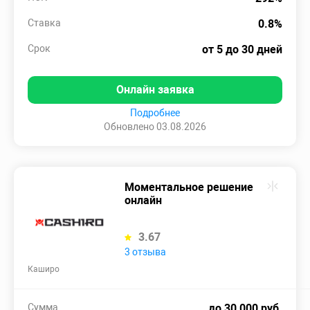
Ставка
0.8%
Срок
от 5 до 30 дней
Онлайн заявка
Подробнее
Обновлено 03.08.2026
Моментальное решение
онлайн
3.67
3 отзыва
Каширо
Сумма
до 30 000 руб.