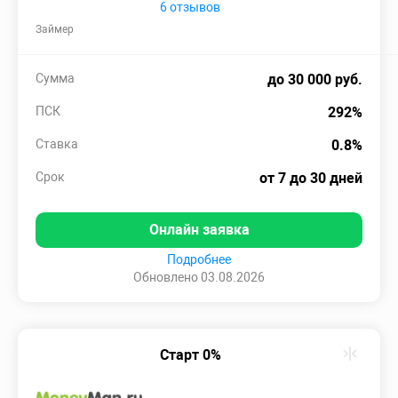
6 отзывов
Займер
Сумма
до 30 000 руб.
ПСК
292%
Ставка
0.8%
Срок
от 7 до 30 дней
Онлайн заявка
Подробнее
Обновлено 03.08.2026
Старт 0%