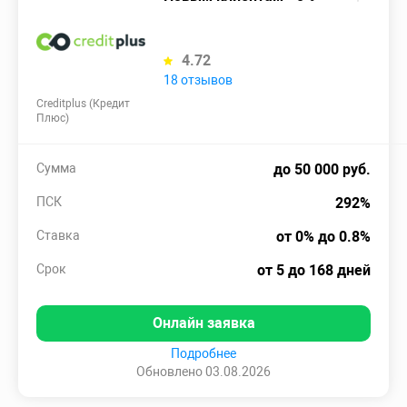
4.72
18 отзывов
Creditplus (Кредит
Плюс)
Сумма
до 50 000 руб.
ПСК
292%
Ставка
от 0% до 0.8%
Срок
от 5 до 168 дней
Онлайн заявка
Подробнее
Обновлено 03.08.2026