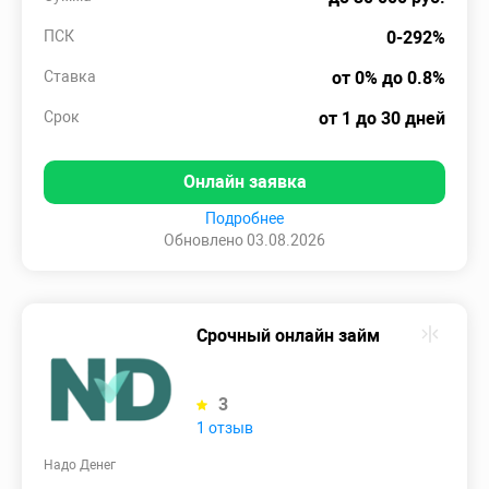
ПСК
0-292%
Ставка
от 0% до 0.8%
Срок
от 1 до 30 дней
Онлайн заявка
Подробнее
Обновлено 03.08.2026
Срочный онлайн займ
3
1 отзыв
Надо Денег