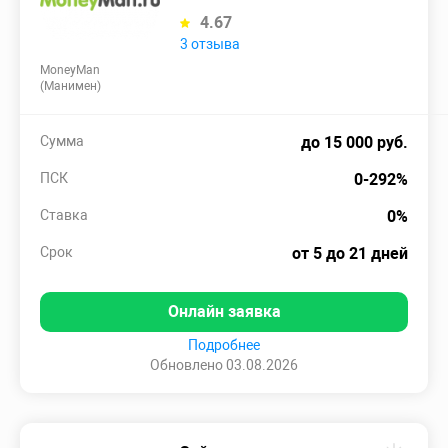
4.67
3 отзыва
MoneyMan
(Манимен)
Сумма
до 15 000 руб.
ПСК
0-292%
Ставка
0%
Срок
от 5 до 21 дней
Онлайн заявка
Подробнее
Обновлено 03.08.2026