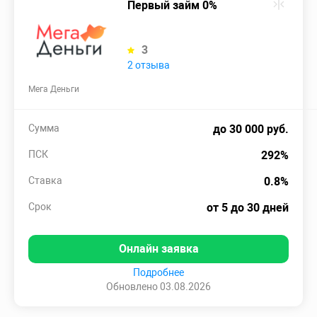
Первый займ 0%
3
2 отзыва
Мега Деньги
Сумма
до 30 000 руб.
ПСК
292%
Ставка
0.8%
Срок
от 5 до 30 дней
Онлайн заявка
Подробнее
Обновлено 03.08.2026