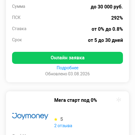
Сумма
до 30 000 руб.
ПСК
292%
Ставка
от 0% до 0.8%
Срок
от 5 до 30 дней
Онлайн заявка
Подробнее
Обновлено 03.08.2026
Мега старт под 0%
5
2 отзыва