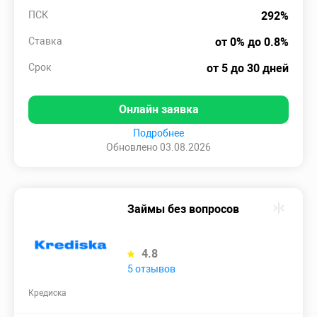
ПСК
292%
Ставка
от 0% до 0.8%
Срок
от 5 до 30 дней
Онлайн заявка
Подробнее
Обновлено 03.08.2026
Займы без вопросов
4.8
5 отзывов
Кредиска