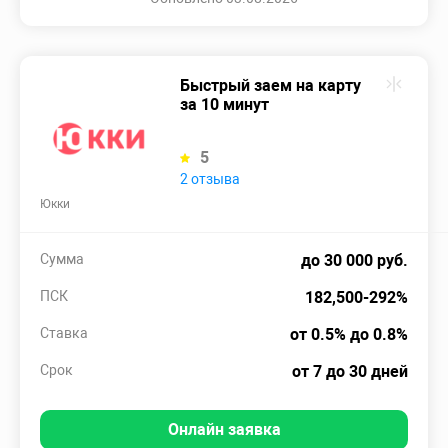
Быстрый заем на карту
за 10 минут
5
2 отзыва
Юкки
Сумма
до 30 000 руб.
ПСК
182,500-292%
Ставка
от 0.5% до 0.8%
Срок
от 7 до 30 дней
Онлайн заявка