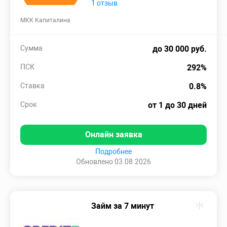
1 отзыв
МКК Капиталина
Сумма
до 30 000 руб.
ПСК
292%
Ставка
0.8%
Срок
от 1 до 30 дней
Онлайн заявка
Подробнее
Обновлено 03.08.2026
Займ за 7 минут