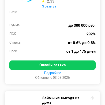
2.33
3 отзыва
Небус
Сумма
до 300 000 руб.
ПСК
292%
Ставка
от 0.6% до 0.8%
Срок
от 1 до 175 дней
Онлайн заявка
Подробнее
Обновлено 03.08.2026
Займы не выходя из
дома