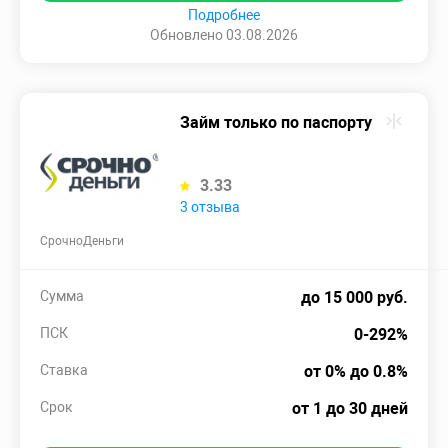
Подробнее
Обновлено 03.08.2026
Займ только по паспорту
3.33
3 отзыва
СрочноДеньги
Сумма
до 15 000 руб.
ПСК
0-292%
Ставка
от 0% до 0.8%
Срок
от 1 до 30 дней