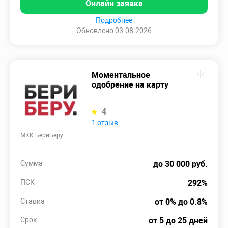
Онлайн заявка
Подробнее
Обновлено 03.08.2026
Моментальное
одобрение на карту
4
1 отзыв
МКК БериБеру
Сумма
до 30 000 руб.
ПСК
292%
Ставка
от 0% до 0.8%
Срок
от 5 до 25 дней