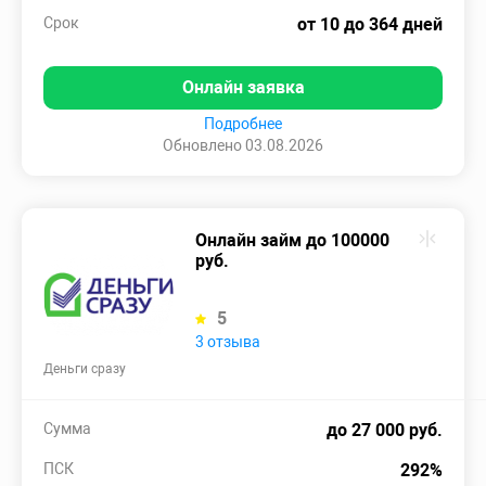
Срок
от 10 до 364 дней
Онлайн заявка
Подробнее
Обновлено 03.08.2026
Онлайн займ до 100000
руб.
5
3 отзыва
Деньги сразу
Сумма
до 27 000 руб.
ПСК
292%