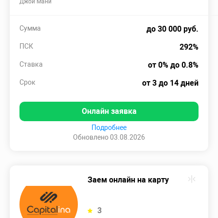
Джой Мани
Сумма
до 30 000 руб.
ПСК
292%
Ставка
от 0% до 0.8%
Срок
от 3 до 14 дней
Онлайн заявка
Подробнее
Обновлено 03.08.2026
Заем онлайн на карту
3