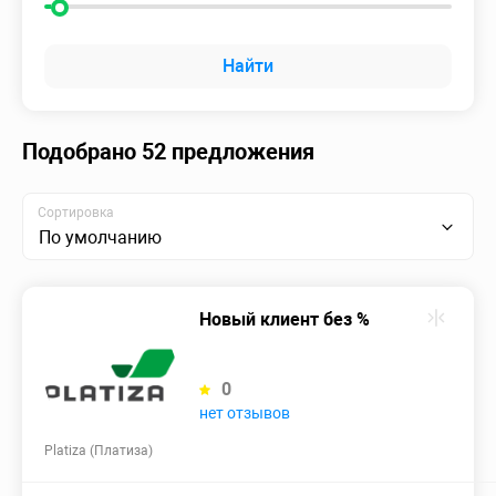
Найти
Подобрано 52 предложения
Сортировка
По умолчанию
Новый клиент без %
0
нет отзывов
Platiza (Платиза)