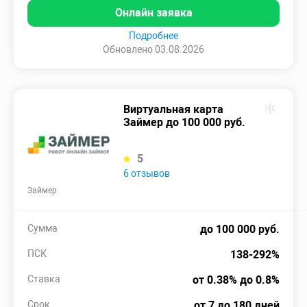
Онлайн заявка
Подробнее
Обновлено 03.08.2026
Виртуальная карта
Займер до 100 000 руб.
5
6 отзывов
Займер
Сумма
до 100 000 руб.
ПСК
138-292%
Ставка
от 0.38% до 0.8%
Срок
от 7 до 180 дней