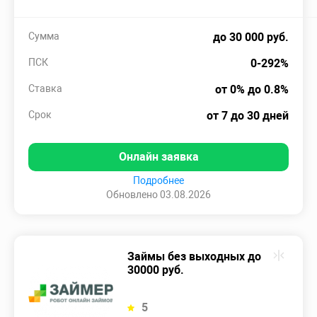
Сумма
до 30 000 руб.
ПСК
0-292%
Ставка
от 0% до 0.8%
Срок
от 7 до 30 дней
Онлайн заявка
Подробнее
Обновлено 03.08.2026
Займы без выходных до
30000 руб.
5