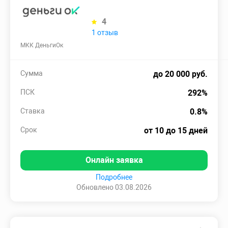
4
1 отзыв
МКК ДеньгиОк
Сумма
до 20 000 руб.
ПСК
292%
Ставка
0.8%
Срок
от 10 до 15 дней
Онлайн заявка
Подробнее
Обновлено 03.08.2026