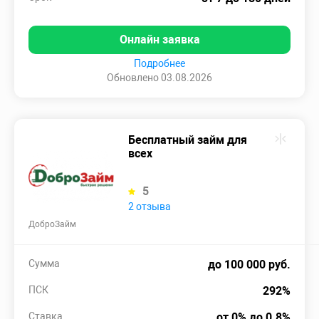
Онлайн заявка
Подробнее
Обновлено 03.08.2026
Бесплатный займ для
всех
5
2 отзыва
ДоброЗайм
Сумма
до 100 000 руб.
ПСК
292%
Ставка
от 0% до 0.8%