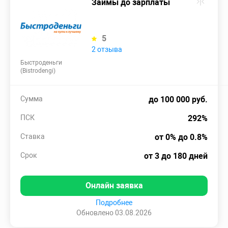
Займы до зарплаты
5
2 отзыва
Быстроденьги
(Bistrodengi)
Сумма
до 100 000 руб.
ПСК
292%
Ставка
от 0% до 0.8%
Срок
от 3 до 180 дней
Онлайн заявка
Подробнее
Обновлено 03.08.2026