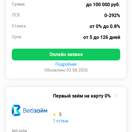
Сумма
до 100 000 руб.
ПСК
0-292%
Ставка
от 0% до 0.8%
Срок
от 5 до 126 дней
Онлайн заявка
Подробнее
Обновлено 03.08.2026
Первый займ на карту 0%
5
1 отзыв
Веб-займ