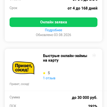
Срок
от 4 до 168 дней
Онлайн заявка
Подробнее
Обновлено 03.08.2026
Быстрые онлайн-займы
на карту
5
1 отзыв
Привет, сосед!
Сумма
до 30 000 руб.
ПСК
292%