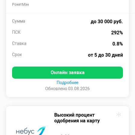
РокетМэн
Сумма
до 30 000 руб.
ПСК
292%
Ставка
0.8%
Срок
от 5 до 30 дней
Онлайн заявка
Подробнее
Обновлено 03.08.2026
Высокий процент
одобрения на карту