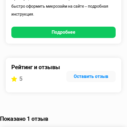
быстро оформить микрозайм на сайте – подробная
инструкция.
Подробнее
Рейтинг и отзывы
Оставить отзыв
5
Показано 1 отзыв