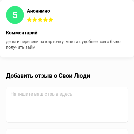
Анонимно
5
Комментарий
деньги перевели на карточку. мне так удобнее всего было
получить займ
Добавить отзыв о Свои Люди