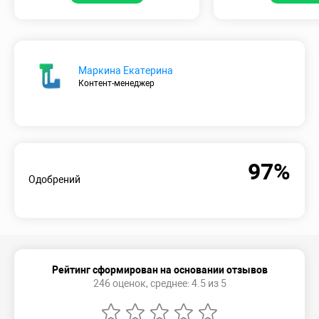
Маркина Екатерина
Контент-менеджер
97%
Одобрений
Рейтинг сформирован на основании отзывов
246 оценок, среднее: 4.5 из 5