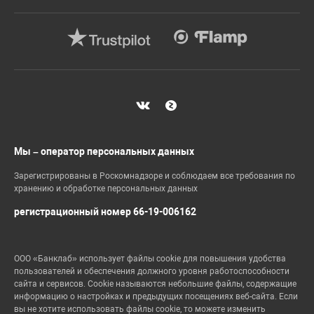
Мы – оператор персональных данных
Зарегистрированы в Роскомнадзоре и соблюдаем все требования по
хранению и обработке персональных данных
регистрационный номер 66-19-006162
ООО «Банклаб» использует файлы cookie для повышения удобства
пользователей и обеспечения должного уровня работоспособности
сайта и сервисов. Cookie называются небольшие файлы, содержащие
информацию о настройках и предыдущих посещениях веб-сайта. Если
вы не хотите использовать файлы cookie, то можете изменить