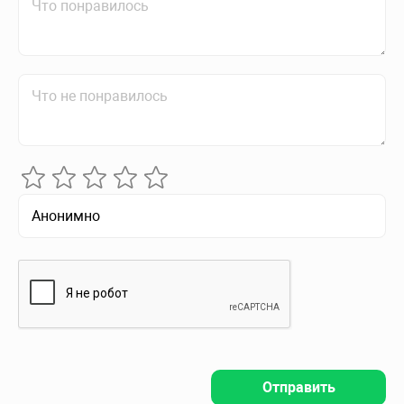
Отправить