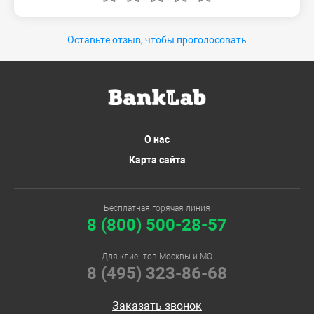
Оставьте отзыв, чтобы проголосовать
О нас
Карта сайта
Бесплатная горячая линия
8 (800) 500-28-57
Для клиентов Москвы и МО
8 (495) 323-86-68
Заказать звонок