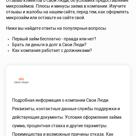
Отзывы клиентов о Свои Люди, об условиях предоставления
микрозаймов. Плюсы и минусы заема в компании. Изучите
отзывы и жалобы на нашем сайте, перед тем, как оформлять
микрозайм или оставьте на сайте свой.
Ниже вы найдете ответы на популярные вопросы:
Первый займ бесплатно - правда или нет?
Брать ли деньги в долг в Свои Люди?
Как компания работает с должниками?
Подробная информация о компании Свои Люди.
Реквизиты, контактные данные службы поддержки и
действующие документы. Условия оформления займа:
сумма, процентная ставка и другие параметры.
Преимущества и возможные причины отказа. Как