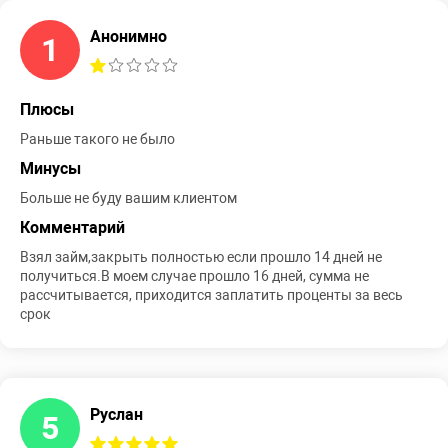
Анонимно
1
Плюсы
Раньше такого не было
Минусы
Больше не буду вашим клиентом
Комментарий
Взял займ,закрыть полностью если прошло 14 дней не
получиться.В моем случае прошло 16 дней, сумма не
рассчитывается, приходится заплатить проценты за весь
срок
Руслан
5