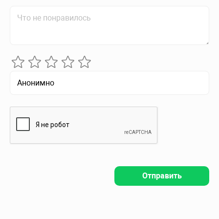
Отправить