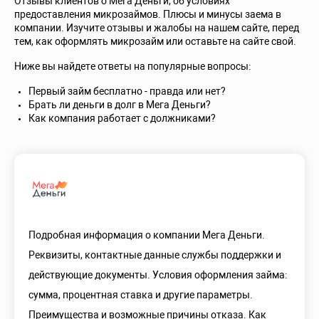
Отзывы клиентов о Мега Деньги, об условиях
предоставления микрозаймов. Плюсы и минусы заема в
компании. Изучите отзывы и жалобы на нашем сайте, перед
тем, как оформлять микрозайм или оставьте на сайте свой.
Ниже вы найдете ответы на популярные вопросы:
Первый займ бесплатно - правда или нет?
Брать ли деньги в долг в Мега Деньги?
Как компания работает с должниками?
Подробная информация о компании Мега Деньги.
Реквизиты, контактные данные службы поддержки и
действующие документы. Условия оформления займа:
сумма, процентная ставка и другие параметры.
Преимущества и возможные причины отказа. Как