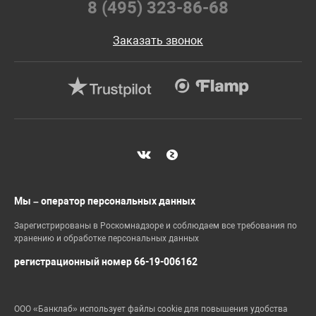
8 (495) 323-86-68
Заказать звонок
Мы – оператор персональных данных
Зарегистрированы в Роскомнадзоре и соблюдаем все требования по
хранению и обработке персональных данных
регистрационный номер 66-19-006162
ООО «Банклаб» использует файлы cookie для повышения удобства