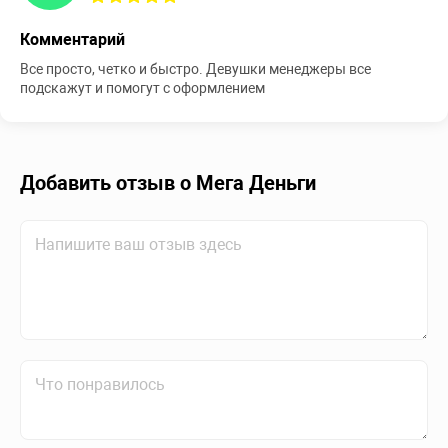
Комментарий
Все просто, четко и быстро. Девушки менеджеры все
подскажут и помогут с оформлением
Добавить отзыв о Мега Деньги