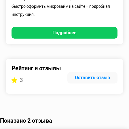
быстро оформить микрозайм на сайте – подробная
инструкция.
Подробнее
Рейтинг и отзывы
Оставить отзыв
3
Показано 2 отзыва