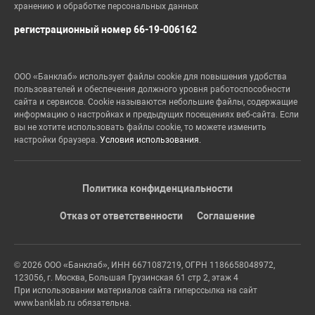
хранению и обработке персональных данных
регистрационный номер 66-19-006162
ООО «Банклаб» использует файлы cookie для повышения удобства
пользователей и обеспечения должного уровня работоспособности
сайта и сервисов. Cookie называются небольшие файлы, содержащие
информацию о настройках и предыдущих посещениях веб-сайта. Если
вы не хотите использовать файлы cookie, то можете изменить
настройки браузера.
Условия использования.
Политика конфиденциальности
Отказ от ответственности
Соглашение
© 2026 ООО «Банклаб», ИНН 6671087219, ОГРН 1186658048972,
123056, г. Москва, Большая Грузинская 61 стр 2, этаж 4
При использовании материалов сайта гиперссылка на сайт
www.banklab.ru обязательна.