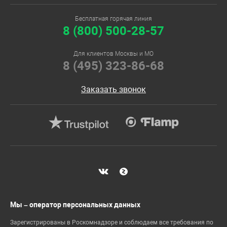
Бесплатная горячая линия
8 (800) 500-28-57
Для клиентов Москвы и МО
8 (495) 323-86-68
Заказать звонок
Мы – оператор персональных данных
Зарегистрированы в Роскомнадзоре и соблюдаем все требования по