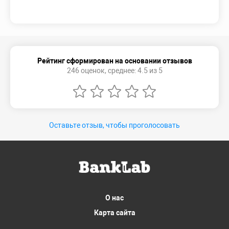
Рейтинг сформирован на основании отзывов
246 оценок, среднее: 4.5 из 5
Оставьте отзыв, чтобы проголосовать
О нас
Карта сайта