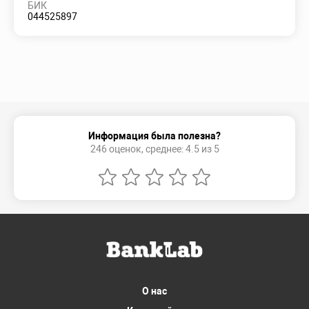
БИК
044525897
Информация была полезна?
246 оценок, среднее: 4.5 из 5
О нас