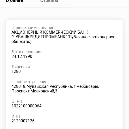
О банке
Отзывы
Полное наименование
АКЦИОНЕРНЫЙ КОММЕРЧЕСКИЙ БАНК
"ЧУВАШКРЕДИТПРОМБАНК" (Публичное акционерное
общество)
Дата основания
24.12.1990
Лицензия
1280
Главное отделение
428018, Чувашская Республика, г.Чебоксары,
Проспект Московский,3
ОГРН
1022100000064
ИНН
2129007126