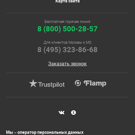
Карта сайта
Бесплатная горячая линия
8 (800) 500-28-57
Для клиентов Москвы и МО
8 (495) 323-86-68
Заказать звонок
Мы – оператор персональных данных