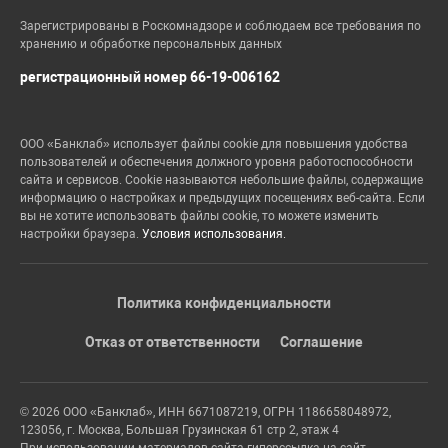
Зарегистрированы в Роскомнадзоре и соблюдаем все требования по
хранению и обработке персональных данных
регистрационный номер 66-19-006162
ООО «Банклаб» использует файлы cookie для повышения удобства
пользователей и обеспечения должного уровня работоспособности
сайта и сервисов. Cookie называются небольшие файлы, содержащие
информацию о настройках и предыдущих посещениях веб-сайта. Если
вы не хотите использовать файлы cookie, то можете изменить
настройки браузера.
Условия использования.
Политика конфиденциальности
Отказ от ответственности
Соглашение
© 2026 ООО «Банклаб», ИНН 6671087219, ОГРН 1186658048972,
123056, г. Москва, Большая Грузинская 61 стр 2, этаж 4