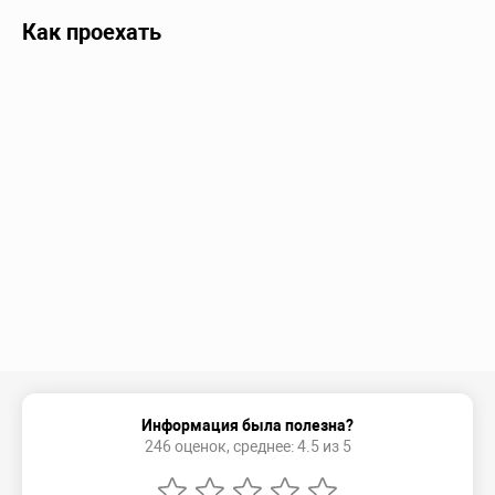
Как проехать
Информация была полезна?
246 оценок, среднее: 4.5 из 5