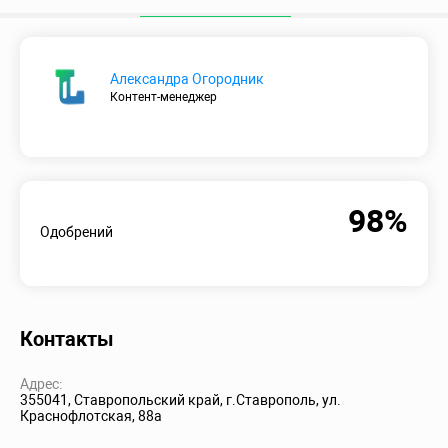
Александра Огородник
Контент-менеджер
98%
Одобрений
Контакты
Адрес:
355041, Ставропольский край, г.Ставрополь, ул.
Краснофлотская, 88а