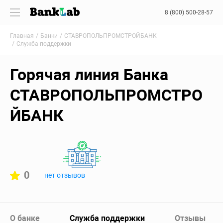
8 (800) 500-28-57
Главная
Банки
СТАВРОПОЛЬПРОМСТРОЙБАНК
Служба поддержки
Горячая линия Банка
СТАВРОПОЛЬПРОМСТРО
ЙБАНК
0
нет отзывов
О банке
Служба поддержки
Отзывы