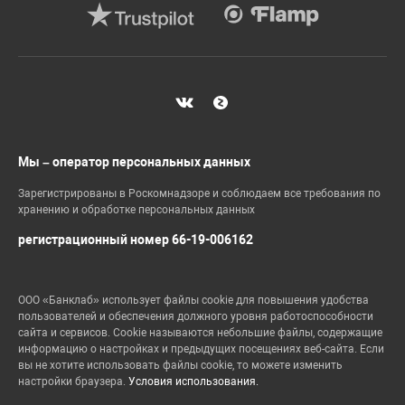
Мы – оператор персональных данных
Зарегистрированы в Роскомнадзоре и соблюдаем все требования по
хранению и обработке персональных данных
регистрационный номер 66-19-006162
ООО «Банклаб» использует файлы cookie для повышения удобства
пользователей и обеспечения должного уровня работоспособности
сайта и сервисов. Cookie называются небольшие файлы, содержащие
информацию о настройках и предыдущих посещениях веб-сайта. Если
вы не хотите использовать файлы cookie, то можете изменить
настройки браузера.
Условия использования.