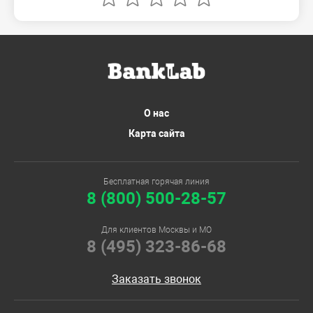
О нас
Карта сайта
Бесплатная горячая линия
8 (800) 500-28-57
Для клиентов Москвы и МО
8 (495) 323-86-68
Заказать звонок