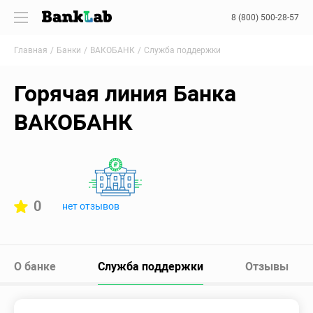
8 (800) 500-28-57
Главная
Банки
ВАКОБАНК
Служба поддержки
Горячая линия Банка
ВАКОБАНК
0
нет отзывов
О банке
Служба поддержки
Отзывы