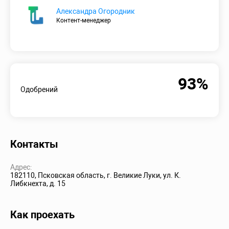
Александра Огородник
Контент-менеджер
93%
Одобрений
Контакты
Адрес:
182110, Псковская область, г. Великие Луки, ул. К.
Либкнехта, д. 15
Как проехать