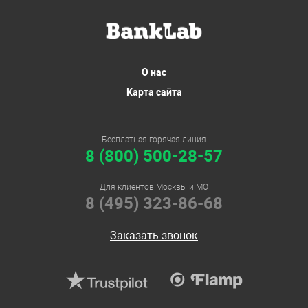
О нас
Карта сайта
Бесплатная горячая линия
8 (800) 500-28-57
Для клиентов Москвы и МО
8 (495) 323-86-68
Заказать звонок