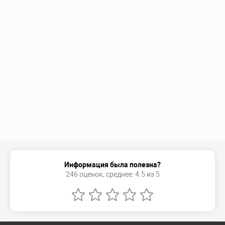
Информация была полезна?
246 оценок, среднее: 4.5 из 5