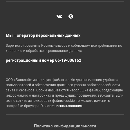
Мы – оператор персональных данных
Зарегистрированы в Роскомнадзоре и соблюдаем все требования по
хранению и обработке персональных данных
регистрационный номер 66-19-006162
ООО «Банклаб» использует файлы cookie для повышения удобства
пользователей и обеспечения должного уровня работоспособности
сайта и сервисов. Cookie называются небольшие файлы, содержащие
информацию о настройках и предыдущих посещениях веб-сайта. Если
вы не хотите использовать файлы cookie, то можете изменить
настройки браузера.
Условия использования.
Политика конфиденциальности