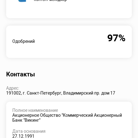
97%
Одобрений
Контакты
Адрес:
191002, г. Санкт-Петербург, Владимирский пр. дом 17
Полное наименование
Акционерное Общество "Коммерческий Акционерный
Банк "Викинг"
Дата основания
27.12.1991