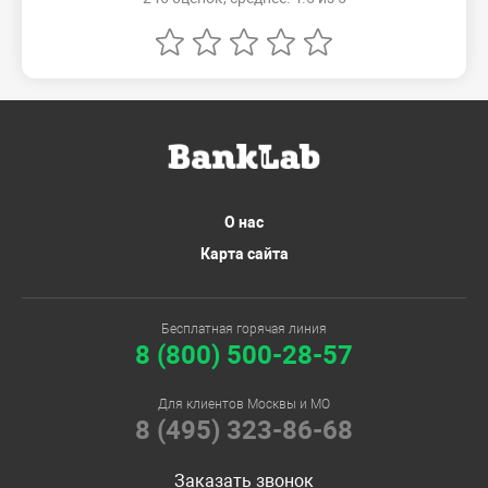
О нас
Карта сайта
Бесплатная горячая линия
8 (800) 500-28-57
Для клиентов Москвы и МО
8 (495) 323-86-68
Заказать звонок