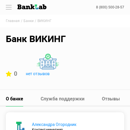
8 (800) 500-28-57
Главная
Банки
ВИКИНГ
Банк ВИКИНГ
0
нет отзывов
О банке
Служба поддержки
Отзывы
Александра Огородник
Контент-менеджер