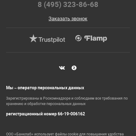
8 (495) 323-86-68
Заказать звонок
Мы – оператор персональных данных
Зарегистрированы в Роскомнадзоре и соблюдаем все требования по
хранению и обработке персональных данных
регистрационный номер 66-19-006162
ООО «Банклаб» использует файлы cookie для повышения удобства