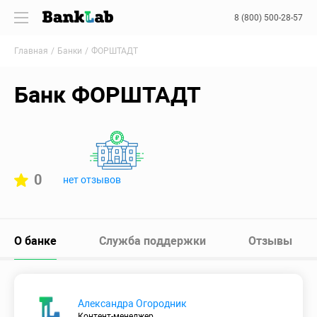
8 (800) 500-28-57
Главная
Банки
ФОРШТАДТ
Банк ФОРШТАДТ
0
нет отзывов
О банке
Служба поддержки
Отзывы
Александра Огородник
Контент-менеджер