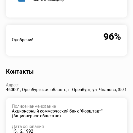
96%
Одобрений
Контакты
Адрес:
460001, Оренбургская область, г. Оренбург, ул. Чкалова, 35/1
Полное наименование
Акционерный коммерческий банк "Форштадт"
(Акционерное общество)
Дата основания
15.12.1992