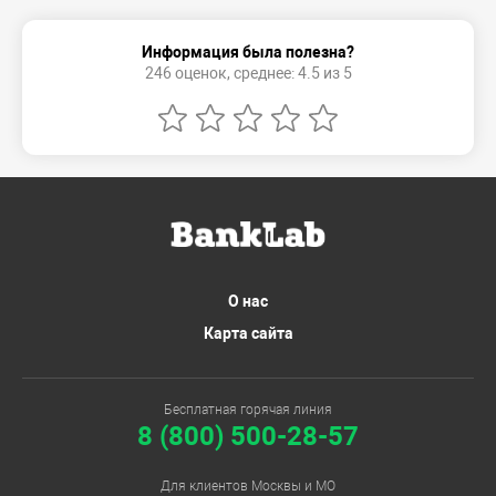
Информация была полезна?
246 оценок, среднее: 4.5 из 5
О нас
Карта сайта
Бесплатная горячая линия
8 (800) 500-28-57
Для клиентов Москвы и МО