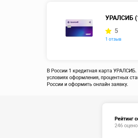
УРАЛСИБ (1
5
1 отзыв
В России 1 кредитная карта УРАЛСИБ.
условиях оформления, процентных ста
России и оформить онлайн заявку.
Рейтинг 
246 оценок