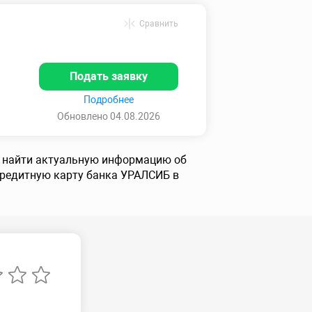
Сравнить
Подать заявку
Подробнее
Обновлено 04.08.2026
е найти актуальную информацию об
 кредитную карту банка УРАЛСИБ в