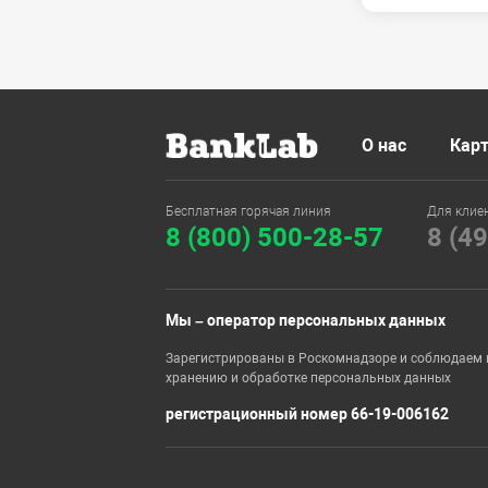
О нас
Карт
Бесплатная горячая линия
Для клие
8 (800) 500-28-57
8 (4
Мы – оператор персональных данных
Зарегистрированы в Роскомнадзоре и соблюдаем 
хранению и обработке персональных данных
регистрационный номер 66-19-006162