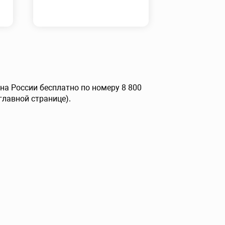
а России бесплатно по номеру 8 800
главной странице).