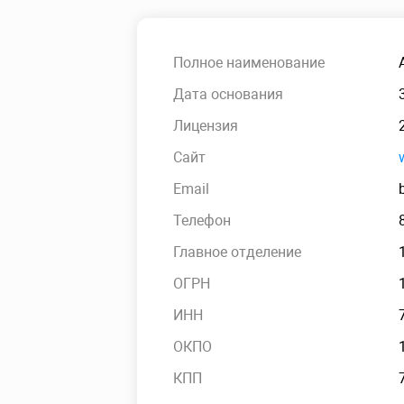
Полное наименование
Дата основания
Лицензия
Сайт
Email
Телефон
Главное отделение
ОГРН
ИНН
ОКПО
КПП