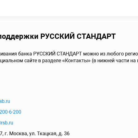
у поддержки РУССКИЙ СТАНДАРТ
живания банка РУССКИЙ СТАНДАРТ можно из любого регион
циальном сайте в разделе «Контакты» (в нижней части на 
sb.ru
200-6-200
rsb.ru
, г. Москва, ул. Ткацкая, д. 36