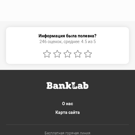
Информация была полезна?
246 оценок, среднее: 4.5 из 5
О нас
Карта сайта
Бесплатная горячая линия