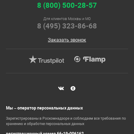
8 (800) 500-28-57
Для клиентов Москвы и МО
8 (495) 323-86-68
Заказать звонок
Мы – оператор персональных данных
Зарегистрированы в Роскомнадзоре и соблюдаем все требования по
хранению и обработке персональных данных
регистрационный номер 66-19-006162