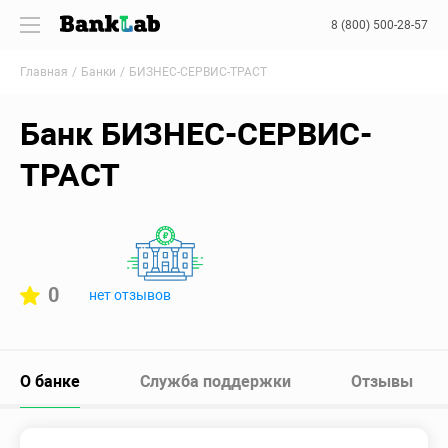
8 (800) 500-28-57
Главная
Банки
БИЗНЕС-СЕРВИС-ТРАСТ
Банк БИЗНЕС-СЕРВИС-
ТРАСТ
0
нет отзывов
О банке
Служба поддержки
Отзывы