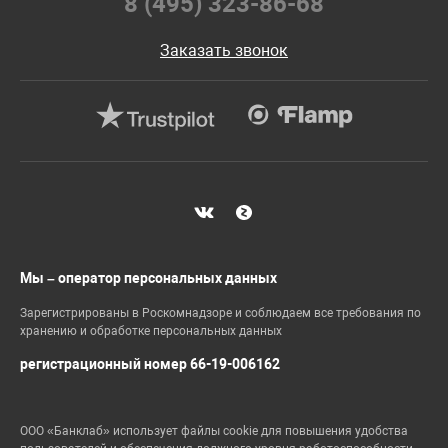
8 (495) 323-86-68
Заказать звонок
Мы – оператор персональных данных
Зарегистрированы в Роскомнадзоре и соблюдаем все требования по
хранению и обработке персональных данных
регистрационный номер 66-19-006162
ООО «Банклаб» использует файлы cookie для повышения удобства