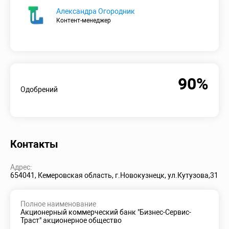
Александра Огородник
Контент-менеджер
90%
Одобрений
Контакты
Адрес:
654041, Кемеровская область, г.Новокузнецк, ул.Кутузова,31
Полное наименование
Акционерный коммерческий банк "Бизнес-Сервис-
Траст" акционерное общество