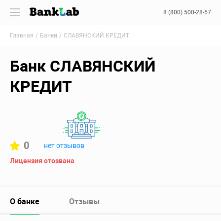
8 (800) 500-28-57
Главная
Банки
СЛАВЯНСКИЙ КРЕДИТ
Банк СЛАВЯНСКИЙ
КРЕДИТ
0
нет отзывов
Лицензия отозвана
О банке
Отзывы