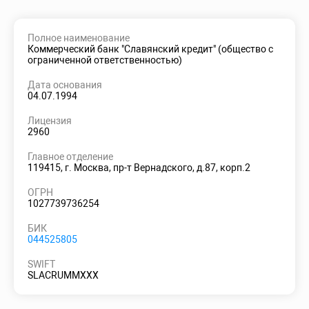
Полное наименование
Коммерческий банк "Славянский кредит" (общество с
ограниченной ответственностью)
Дата основания
04.07.1994
Лицензия
2960
Главное отделение
119415, г. Москва, пр-т Вернадского, д.87, корп.2
ОГРН
1027739736254
БИК
044525805
SWIFT
SLACRUMMXXX