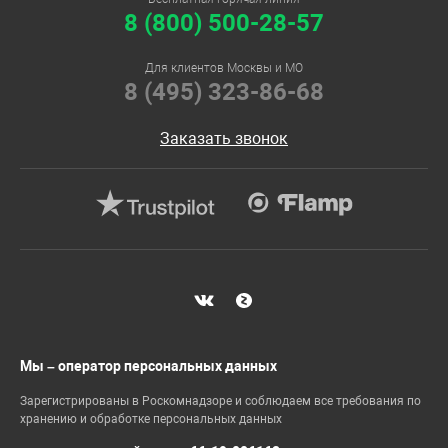
8 (800) 500-28-57
Для клиентов Москвы и МО
8 (495) 323-86-68
Заказать звонок
Мы – оператор персональных данных
Зарегистрированы в Роскомнадзоре и соблюдаем все требования по
хранению и обработке персональных данных