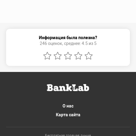
Информация была полезна?
246 оценок, среднее: 4.5 из 5
О нас
Карта сайта
Бесплатная горячая линия