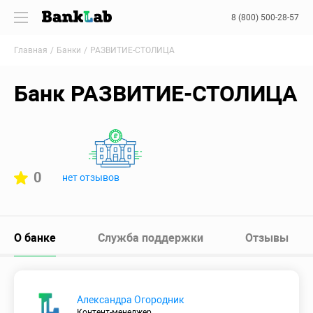
8 (800) 500-28-57
Главная
Банки
РАЗВИТИЕ-СТОЛИЦА
Банк РАЗВИТИЕ-СТОЛИЦА
0
нет отзывов
О банке
Служба поддержки
Отзывы
Александра Огородник
Контент-менеджер