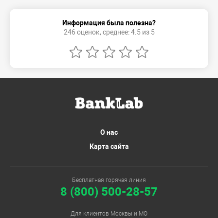
Информация была полезна?
246 оценок, среднее: 4.5 из 5
О нас
Карта сайта
Бесплатная горячая линия
8 (800) 500-28-57
Для клиентов Москвы и МО