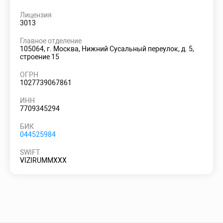
Лицензия
3013
Главное отделение
105064, г. Москва, Нижний Сусальный переулок, д. 5,
строение 15
ОГРН
1027739067861
ИНН
7709345294
БИК
044525984
SWIFT
VIZIRUMMXXX