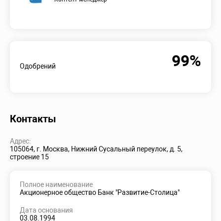
99%
Одобрений
Контакты
Адрес:
105064, г. Москва, Нижний Сусальный переулок, д. 5,
строение 15
Полное наименование
Акционерное общество Банк "Развитие-Столица"
Дата основания
03.08.1994