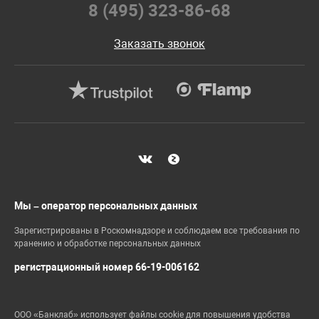
8 (495) 323-86-68
Заказать звонок
Мы – оператор персональных данных
Зарегистрированы в Роскомнадзоре и соблюдаем все требования по
хранению и обработке персональных данных
регистрационный номер 66-19-006162
ООО «Банклаб» использует файлы cookie для повышения удобства