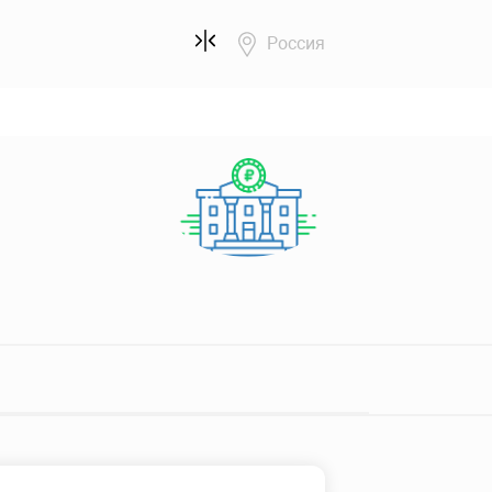
Россия