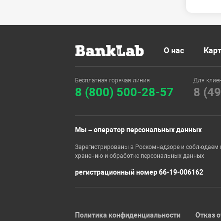
О нас
Карт
Бесплатная горячая линия
Для клие
8 (800) 500-28-57
8 (4
Мы – оператор персональных данных
Зарегистрированы в Роскомнадзоре и соблюдаем 
хранению и обработке персональных данных
регистрационный номер 66-19-006162
Политика конфиденциальности
Отказ о