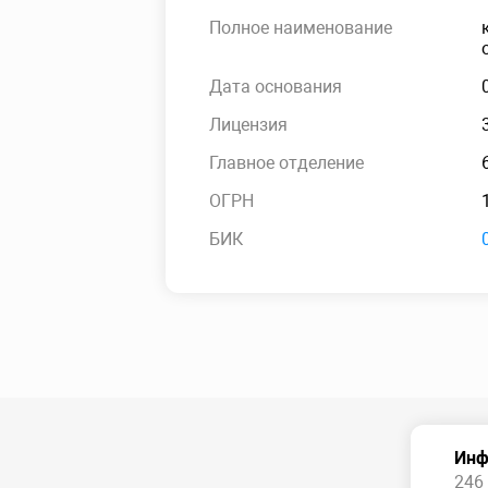
Полное наименование
Дата основания
Лицензия
Главное отделение
ОГРН
БИК
Инф
246 