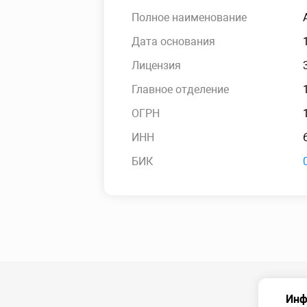
Полное наименование
Дата основания
Лицензия
Главное отделение
ОГРН
ИНН
БИК
Инф