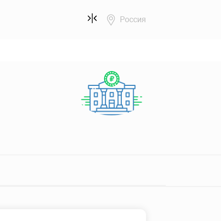
Россия