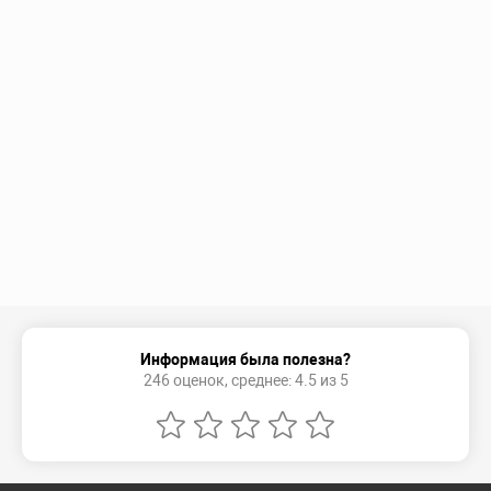
Информация была полезна?
246 оценок, среднее: 4.5 из 5