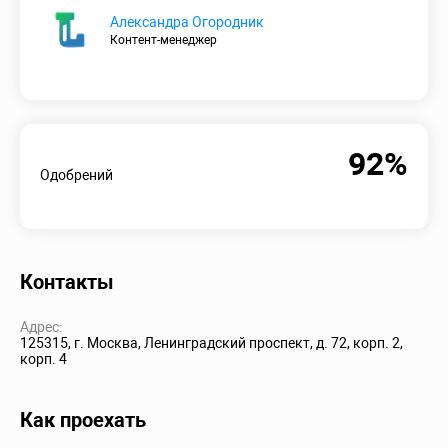
Александра Огородник
Контент-менеджер
92%
Одобрений
Контакты
Адрес:
125315, г. Москва, Ленинградский проспект, д. 72, корп. 2,
корп. 4
Как проехать