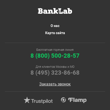
О нас
Карта сайта
Бесплатная горячая линия
8 (800) 500-28-57
Для клиентов Москвы и МО
8 (495) 323-86-68
Заказать звонок