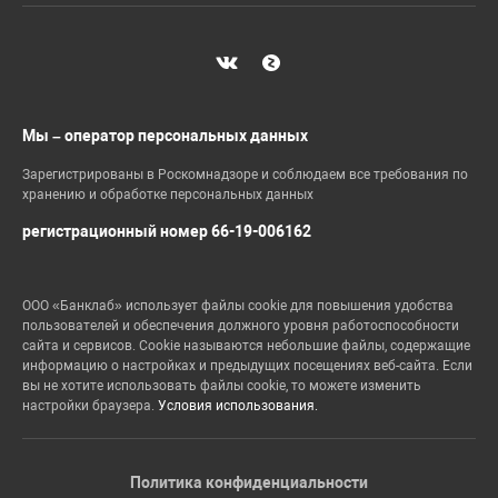
Мы – оператор персональных данных
Зарегистрированы в Роскомнадзоре и соблюдаем все требования по
хранению и обработке персональных данных
регистрационный номер 66-19-006162
ООО «Банклаб» использует файлы cookie для повышения удобства
пользователей и обеспечения должного уровня работоспособности
сайта и сервисов. Cookie называются небольшие файлы, содержащие
информацию о настройках и предыдущих посещениях веб-сайта. Если
вы не хотите использовать файлы cookie, то можете изменить
настройки браузера.
Условия использования.
Политика конфиденциальности