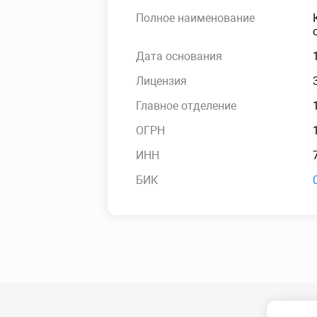
Полное наименование
Дата основания
Лицензия
Главное отделение
ОГРН
ИНН
БИК