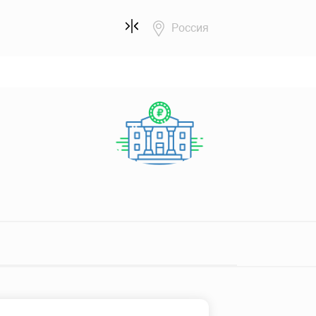
Россия