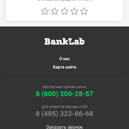
О нас
Карта сайта
Бесплатная горячая линия
8 (800) 500-28-57
Для клиентов Москвы и МО
8 (495) 323-86-68
Заказать звонок