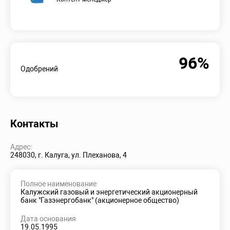
96%
Одобрений
Контакты
Адрес:
248030, г. Калуга, ул. Плеханова, 4
Полное наименование
Калужский газовый и энергетический акционерный
банк "Газэнергобанк" (акционерное общество)
Дата основания
19.05.1995