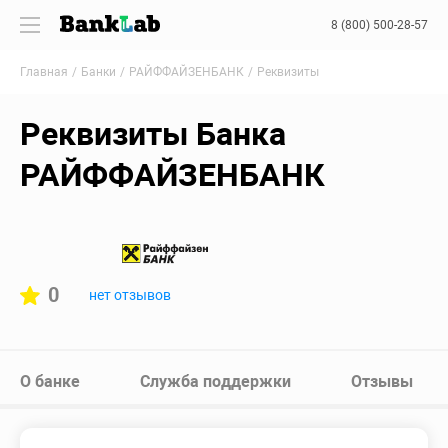
8 (800) 500-28-57
Главная
Банки
РАЙФФАЙЗЕНБАНК
Реквизиты
Реквизиты Банка
РАЙФФАЙЗЕНБАНК
0
нет отзывов
О банке
Служба поддержки
Отзывы