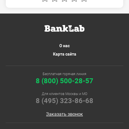
О нас
Карта сайта
Бесплатная горячая линия
8 (800) 500-28-57
Для клиентов Москвы и МО
8 (495) 323-86-68
Заказать звонок