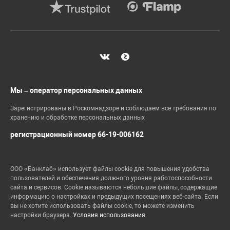
Мы – оператор персональных данных
Зарегистрированы в Роскомнадзоре и соблюдаем все требования по
хранению и обработке персональных данных
регистрационный номер 66-19-006162
ООО «Банклаб» использует файлы cookie для повышения удобства
пользователей и обеспечения должного уровня работоспособности
сайта и сервисов. Cookie называются небольшие файлы, содержащие
информацию о настройках и предыдущих посещениях веб-сайта. Если
вы не хотите использовать файлы cookie, то можете изменить
настройки браузера.
Условия использования.