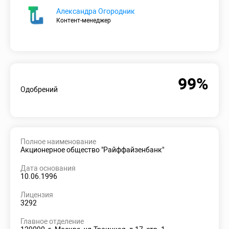
Александра Огородник
Контент-менеджер
99%
Одобрений
Полное наименование
Акционерное общество "Райффайзенбанк"
Дата основания
10.06.1996
Лицензия
3292
Главное отделение