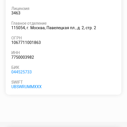
Лицензия
3463
Главное отделение
115054, г. Москва, Павелецкая пл., д. 2, стр. 2
ОГРН
1067711001863
ИНН
7750003982
БИК
044525733
SWIFT
UBSWRUMMXXX