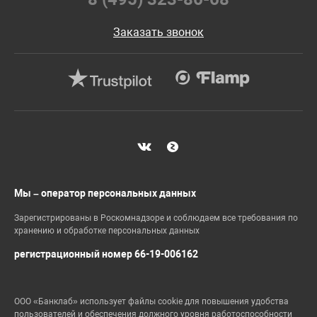
Заказать звонок
Мы – оператор персональных данных
Зарегистрированы в Роскомнадзоре и соблюдаем все требования по
хранению и обработке персональных данных
регистрационный номер 66-19-006162
ООО «Банклаб» использует файлы cookie для повышения удобства
пользователей и обеспечения должного уровня работоспособности