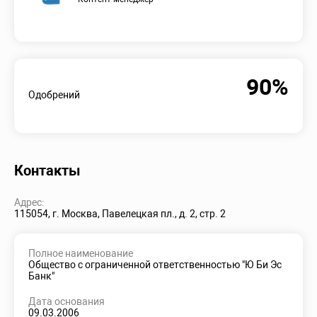
90%
Одобрений
Контакты
Адрес:
115054, г. Москва, Павелецкая пл., д. 2, стр. 2
Полное наименование
Общество с ограниченной ответственностью "Ю Би Эс
Банк"
Дата основания
09.03.2006