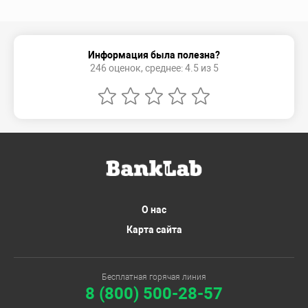
Информация была полезна?
246 оценок, среднее: 4.5 из 5
О нас
Карта сайта
Бесплатная горячая линия
8 (800) 500-28-57