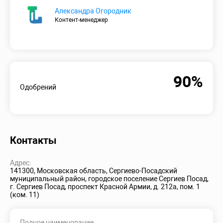
Александра Огородник
Контент-менеджер
90%
Одобрений
Контакты
Адрес:
141300, Московская область, Сергиево-Посадский
муниципальный район, городское поселение Сергиев Посад,
г. Сергиев Посад, проспект Красной Армии, д. 212а, пом. 1
(ком. 11)
Полное наименование