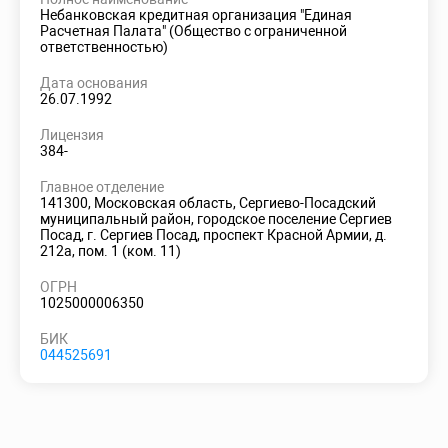
Небанковская кредитная организация "Единая
Расчетная Палата" (Общество с ограниченной
ответственностью)
Дата основания
26.07.1992
Лицензия
384-
Главное отделение
141300, Московская область, Сергиево-Посадский
муниципальный район, городское поселение Сергиев
Посад, г. Сергиев Посад, проспект Красной Армии, д.
212а, пом. 1 (ком. 11)
ОГРН
1025000006350
БИК
044525691