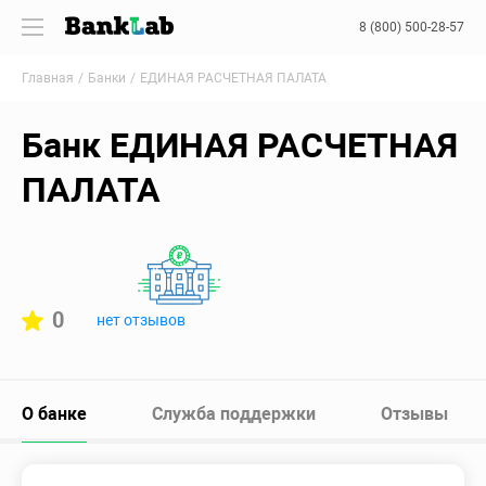
8 (800) 500-28-57
Главная
Банки
ЕДИНАЯ РАСЧЕТНАЯ ПАЛАТА
Банк ЕДИНАЯ РАСЧЕТНАЯ
ПАЛАТА
0
нет отзывов
О банке
Служба поддержки
Отзывы