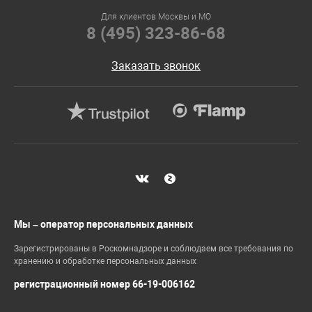
Для клиентов Москвы и МО
8 (495) 323-86-68
Заказать звонок
Мы – оператор персональных данных
Зарегистрированы в Роскомнадзоре и соблюдаем все требования по
хранению и обработке персональных данных
регистрационный номер 66-19-006162