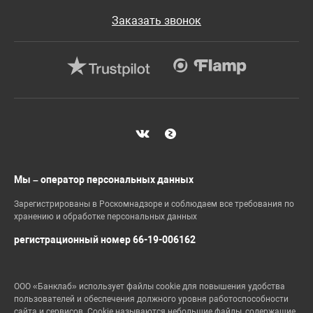
Заказать звонок
Мы – оператор персональных данных
Зарегистрированы в Роскомнадзоре и соблюдаем все требования по
хранению и обработке персональных данных
регистрационный номер 66-19-006162
ООО «Банклаб» использует файлы cookie для повышения удобства
пользователей и обеспечения должного уровня работоспособности
сайта и сервисов. Cookie называются небольшие файлы, содержащие