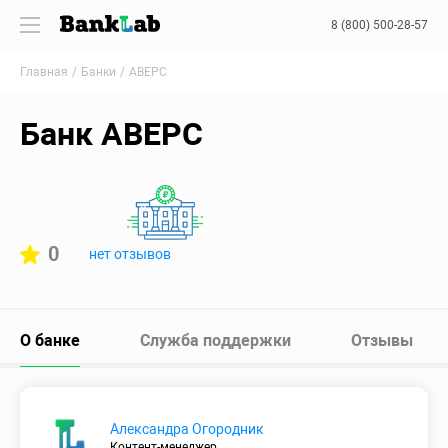
8 (800) 500-28-57
Главная
Банки
АВЕРС
Банк АВЕРС
0
нет отзывов
О банке
Служба поддержки
Отзывы
Александра Огородник
Контент-менеджер