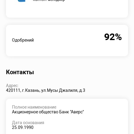
92%
Одобрений
Контакты
Адрес:
420111, г.Казань, ул.Мусы Джалиля, д.3
Полное наименование
Акционерное общество Банк "Аверс"
Дата основания
25.09.1990