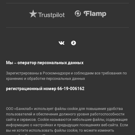
Мы – оператор персональных данных
Зарегистрированы в Роскомнадзоре и соблюдаем все требования по
хранению и обработке персональных данных
регистрационный номер 66-19-006162
ООО «Банклаб» использует файлы cookie для повышения удобства
пользователей и обеспечения должного уровня работоспособности
сайта и сервисов. Cookie называются небольшие файлы, содержащие
информацию о настройках и предыдущих посещениях веб-сайта. Если
вы не хотите использовать файлы cookie, то можете изменить