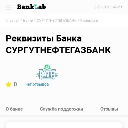
8 (800) 500-28-57
Главная
Банки
СУРГУТНЕФТЕГАЗБАНК
Реквизиты
Реквизиты Банка
СУРГУТНЕФТЕГАЗБАНК
0
нет отзывов
О банке
Служба поддержки
Отзывы