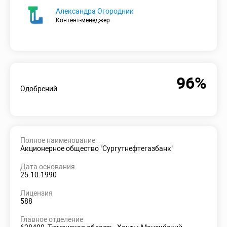
Александра Огородник
Контент-менеджер
96%
Одобрений
Полное наименование
Акционерное общество "Сургутнефтегазбанк"
Дата основания
25.10.1990
Лицензия
588
Главное отделение