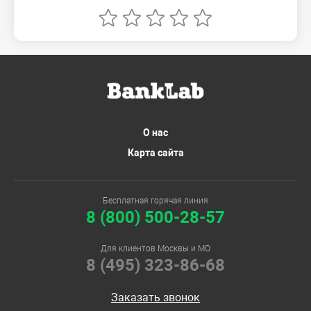
О нас
Карта сайта
Бесплатная горячая линия
8 (800) 500-28-57
Для клиентов Москвы и МО
8 (495) 323-86-68
Заказать звонок