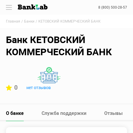
8 (800) 500-28-57
Главная
Банки
КЕТОВСКИЙ КОММЕРЧЕСКИЙ БАНК
Банк КЕТОВСКИЙ
КОММЕРЧЕСКИЙ БАНК
0
нет отзывов
О банке
Служба поддержки
Отзывы