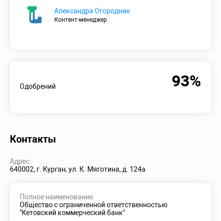
Александра Огородник
Контент-менеджер
93%
Одобрений
Контакты
Адрес:
640002, г. Курган, ул. К. Мяготина, д. 124а
Полное наименование
Общество с ограниченной ответственностью
"Кетовский коммерческий банк"