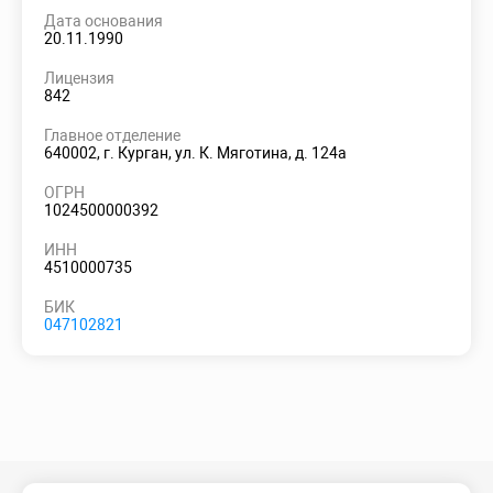
Дата основания
20.11.1990
Лицензия
842
Главное отделение
640002, г. Курган, ул. К. Мяготина, д. 124а
ОГРН
1024500000392
ИНН
4510000735
БИК
047102821