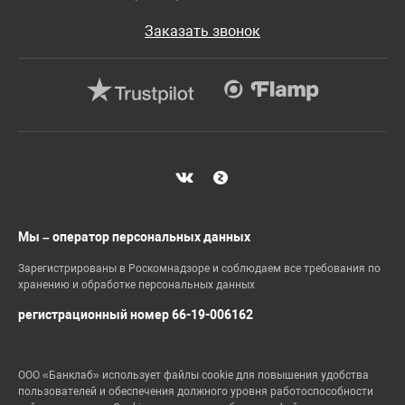
Заказать звонок
Мы – оператор персональных данных
Зарегистрированы в Роскомнадзоре и соблюдаем все требования по
хранению и обработке персональных данных
регистрационный номер 66-19-006162
ООО «Банклаб» использует файлы cookie для повышения удобства
пользователей и обеспечения должного уровня работоспособности