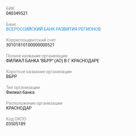
БИК
040349521
Банк
ВСЕРОССИЙСКИЙ БАНК РАЗВИТИЯ РЕГИОНОВ
Корреспондентский счет
30101810100000000521
Полное название организации
ФИЛИАЛ БАНКА "ВБРР" (АО) В Г. КРАСНОДАРЕ
Короткое название организации
ВБРР
Тип организации
Филиал банка
Расположение организации
КРАСНОДАР
Код ОКПО
03505189