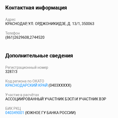
Контактная информация
Адрес
КРАСНОДАР, УЛ. ОРДЖОНИКИДЗЕ, Д. 13/1, 350063
Телефон
(861)2629608,2744520
Дополнительные сведения
Регистрационный номер
3287/3
Код региона по ОКАТО
КРАСНОДАРСКИЙ КРАЙ
(0403XXXXX)
Участие в расчётах
АССОЦИИРОВАННЫЙ УЧАСТНИК БЭСП И УЧАСТНИК ВЭР
БИК РКЦ
040349001
(ЮЖНОЕ ГУ БАНКА РОССИИ)