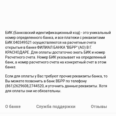
БИК (Банковский идентификационный код) - это уникальный
номер определенного банка, и все платежи с реквизитами
БИК 040349521 осуществляются на расчетные счета
открытые в банке ФИЛИАЛ БАНКА "ВБРР" (АО) В Г.
КРАСНОДАРЕ. Для оплаты достаточно знать БИК и номер
Расчетного счета. Номер БИК указывает на определенный
банк, а номер расчетного счета на конкретный счет в этом
банке.
Если для оплаты у Вас требуют прочие реквизиты банка, то
Вы можете позвонить в банк ВБРР по телефону
(861)2629608,2744520, и уточнить данные реквизиты. Хотя
для оплаты они не обязательны.
О банке
Служба поддержки
Отзывы