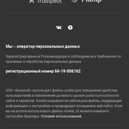
Мы – оператор персональных данных
Зарегистрированы в Роскомнадзоре и соблюдаем все требования по
хранению и обработке персональных данных
регистрационный номер 66-19-006162
ООО «Банклаб» использует файлы cookie для повышения удобства
пользователей и обеспечения должного уровня работоспособности
сайта и сервисов. Cookie называются небольшие файлы, содержащие
информацию о настройках и предыдущих посещениях веб-сайта. Если
вы не хотите использовать файлы cookie, то можете изменить
настройки браузера.
Условия использования.