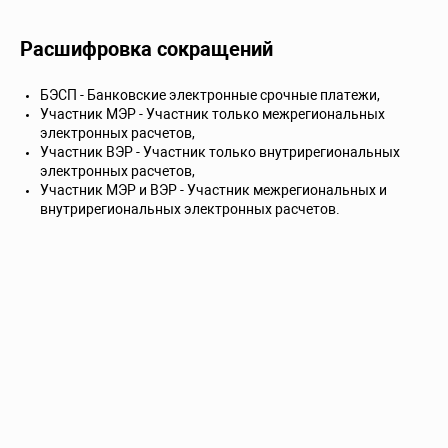
Расшифровка сокращений
БЭСП - Банковские электронные срочные платежи,
Участник МЭР - Участник только межрегиональных
электронных расчетов,
Участник ВЭР - Участник только внутрирегиональных
электронных расчетов,
Участник МЭР и ВЭР - Участник межрегиональных и
внутрирегиональных электронных расчетов.