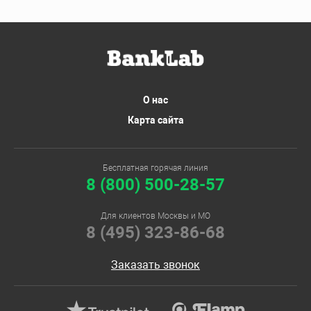
О нас
Карта сайта
Бесплатная горячая линия
8 (800) 500-28-57
Для клиентов Москвы и МО
8 (495) 323-86-68
Заказать звонок