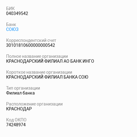
БИК
040349542
Банк
СОЮЗ
Корреспондентский счет
30101810600000000542
Полное название организации
КРАСНОДАРСКИЙ ФИЛИАЛ АО БАНК ИНГО
Короткое название организации
КРАСНОДАРСКИЙ ФИЛИАЛ БАНКА СОЮ
Тип организации
Филиал банка
Расположение организации
КРАСНОДАР
Код ОКПО
74248974