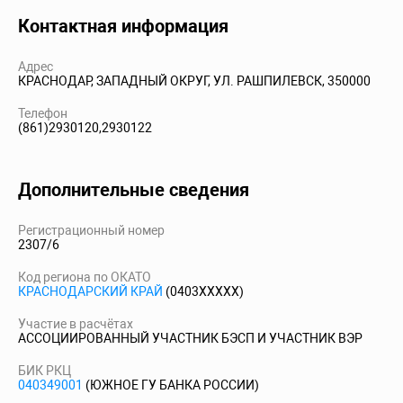
Контактная информация
Адрес
КРАСНОДАР, ЗАПАДНЫЙ ОКРУГ, УЛ. РАШПИЛЕВСК, 350000
Телефон
(861)2930120,2930122
Дополнительные сведения
Регистрационный номер
2307/6
Код региона по ОКАТО
КРАСНОДАРСКИЙ КРАЙ
(0403XXXXX)
Участие в расчётах
АССОЦИИРОВАННЫЙ УЧАСТНИК БЭСП И УЧАСТНИК ВЭР
БИК РКЦ
040349001
(ЮЖНОЕ ГУ БАНКА РОССИИ)