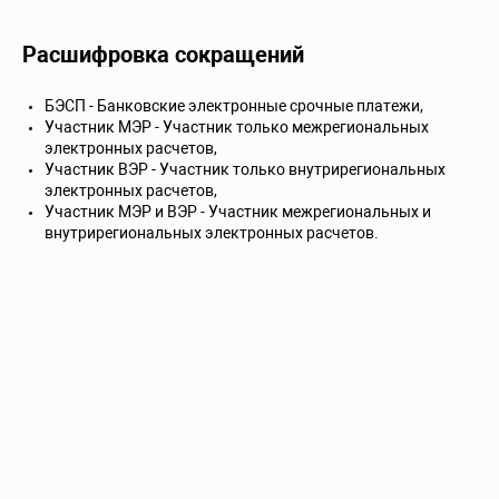
Расшифровка сокращений
БЭСП - Банковские электронные срочные платежи,
Участник МЭР - Участник только межрегиональных
электронных расчетов,
Участник ВЭР - Участник только внутрирегиональных
электронных расчетов,
Участник МЭР и ВЭР - Участник межрегиональных и
внутрирегиональных электронных расчетов.