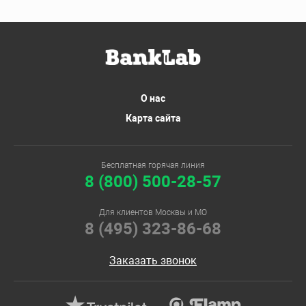
О нас
Карта сайта
Бесплатная горячая линия
8 (800) 500-28-57
Для клиентов Москвы и МО
8 (495) 323-86-68
Заказать звонок