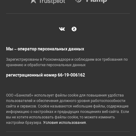
Мы – оператор персональных данных
Зарегистрированы в Роскомнадзоре и соблюдаем все требования по
хранению и обработке персональных данных
регистрационный номер 66-19-006162
ООО «Банклаб» использует файлы cookie для повышения удобства
пользователей и обеспечения должного уровня работоспособности
сайта и сервисов. Cookie называются небольшие файлы, содержащие
информацию о настройках и предыдущих посещениях веб-сайта. Если
вы не хотите использовать файлы cookie, то можете изменить
настройки браузера.
Условия использования.