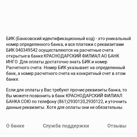
БИК (Банковский идентификационный код) - это уникальный
номер определенного банка, и все платежи с реквизитами
БИК 040349542 осуществляются на расчетные счета
открытые в банке КРАСНОДАРСКИЙ ФИЛИАЛ АО БАНК
ИНГО. Для оплаты достаточно знать БИК и номер
Расчетного счета. Номер БИК указывает на определенный
банк, а номер расчетного счета на конкретный счет в этом
банке.
Если для оплаты у Вас требуют прочие реквизиты банка, то
Вы можете позвонить в банк КРАСНОДАРСКИЙ ФИЛИАЛ
БАНКА СОЮ по телефону (861)2930120,2930122, и уточнить
данные реквизиты. Хотя для оплаты они не обязательны.
О банке
Служба поддержки
Отзывы