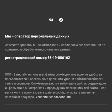
Мы – оператор персональных данных
Зарегистрированы в Роскомнадзоре и соблюдаем все требования по
хранению и обработке персональных данных
регистрационный номер 66-19-006162
ООО «Банклаб» использует файлы cookie для повышения удобства
пользователей и обеспечения должного уровня работоспособности
сайта и сервисов. Cookie называются небольшие файлы, содержащие
информацию о настройках и предыдущих посещениях веб-сайта. Если
вы не хотите использовать файлы cookie, то можете изменить
настройки браузера.
Условия использования.