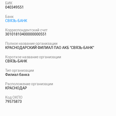
БИК
040349551
Банк
СВЯЗЬ-БАНК
Корреспондентский счет
30101810400000000551
Полное название организации
КРАСНОДАРСКИЙ ФИЛИАЛ ПАО АКБ "СВЯЗЬ-БАНК"
Короткое название организации
СВЯЗЬ-БАНК
Тип организации
Филиал банка
Расположение организации
КРАСНОДАР
Код ОКПО
79575873