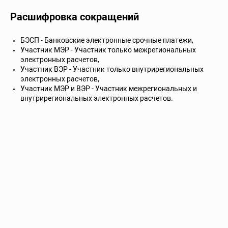
Расшифровка сокращений
БЭСП - Банковские электронные срочные платежи,
Участник МЭР - Участник только межрегиональных
электронных расчетов,
Участник ВЭР - Участник только внутрирегиональных
электронных расчетов,
Участник МЭР и ВЭР - Участник межрегиональных и
внутрирегиональных электронных расчетов.