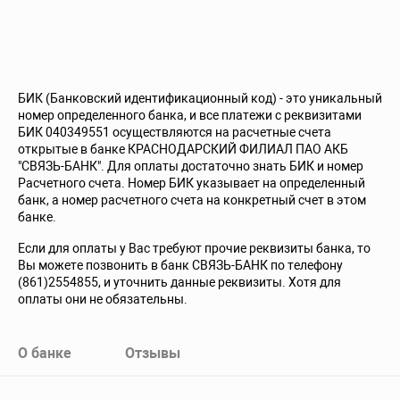
БИК (Банковский идентификационный код) - это уникальный
номер определенного банка, и все платежи с реквизитами
БИК 040349551 осуществляются на расчетные счета
открытые в банке КРАСНОДАРСКИЙ ФИЛИАЛ ПАО АКБ
"СВЯЗЬ-БАНК". Для оплаты достаточно знать БИК и номер
Расчетного счета. Номер БИК указывает на определенный
банк, а номер расчетного счета на конкретный счет в этом
банке.
Если для оплаты у Вас требуют прочие реквизиты банка, то
Вы можете позвонить в банк СВЯЗЬ-БАНК по телефону
(861)2554855, и уточнить данные реквизиты. Хотя для
оплаты они не обязательны.
О банке
Отзывы