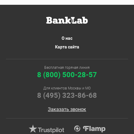
О нас
Карта сайта
Бесплатная горячая линия
8 (800) 500-28-57
Для клиентов Москвы и МО
8 (495) 323-86-68
Заказать звонок