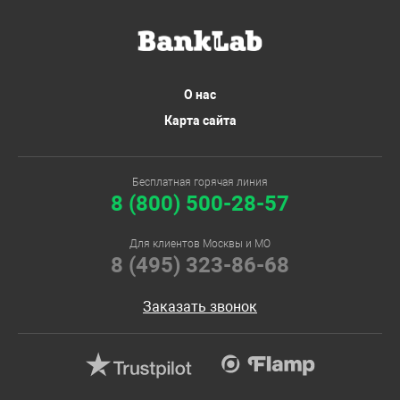
О нас
Карта сайта
Бесплатная горячая линия
8 (800) 500-28-57
Для клиентов Москвы и МО
8 (495) 323-86-68
Заказать звонок