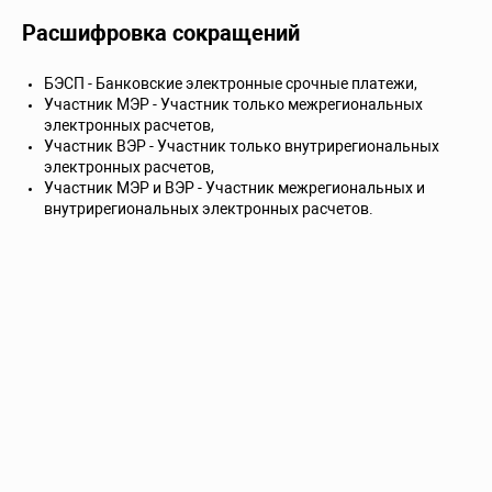
Расшифровка сокращений
БЭСП - Банковские электронные срочные платежи,
Участник МЭР - Участник только межрегиональных
электронных расчетов,
Участник ВЭР - Участник только внутрирегиональных
электронных расчетов,
Участник МЭР и ВЭР - Участник межрегиональных и
внутрирегиональных электронных расчетов.