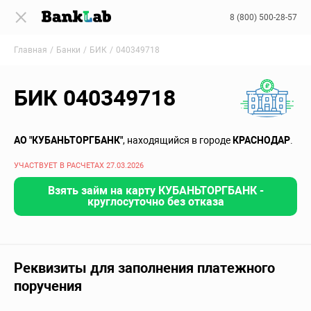
8 (800) 500-28-57
Главная
Банки
БИК
040349718
БИК 040349718
АО "КУБАНЬТОРГБАНК"
, находящийся в городе
КРАСНОДАР
.
УЧАСТВУЕТ В РАСЧЕТАХ 27.03.2026
Взять займ на карту КУБАНЬТОРГБАНК -
круглосуточно без отказа
Реквизиты для заполнения платежного
поручения