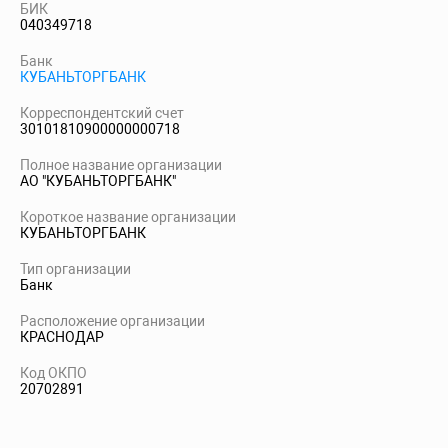
БИК
040349718
Банк
КУБАНЬТОРГБАНК
Корреспондентский счет
30101810900000000718
Полное название организации
АО "КУБАНЬТОРГБАНК"
Короткое название организации
КУБАНЬТОРГБАНК
Тип организации
Банк
Расположение организации
КРАСНОДАР
Код ОКПО
20702891