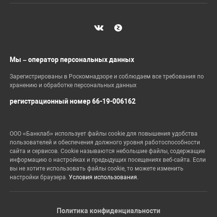
Мы – оператор персональных данных
Зарегистрированы в Роскомнадзоре и соблюдаем все требования по
хранению и обработке персональных данных
регистрационный номер 66-19-006162
ООО «Банклаб» использует файлы cookie для повышения удобства
пользователей и обеспечения должного уровня работоспособности
сайта и сервисов. Cookie называются небольшие файлы, содержащие
информацию о настройках и предыдущих посещениях веб-сайта. Если
вы не хотите использовать файлы cookie, то можете изменить
настройки браузера.
Условия использования.
Политика конфиденциальности