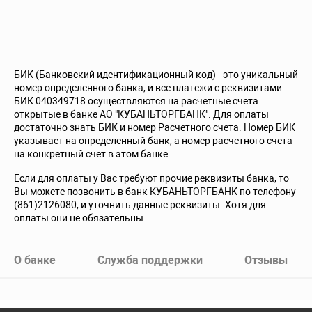
БИК (Банковский идентификационный код) - это уникальный
номер определенного банка, и все платежи с реквизитами
БИК 040349718 осуществляются на расчетные счета
открытые в банке АО "КУБАНЬТОРГБАНК". Для оплаты
достаточно знать БИК и номер Расчетного счета. Номер БИК
указывает на определенный банк, а номер расчетного счета
на конкретный счет в этом банке.
Если для оплаты у Вас требуют прочие реквизиты банка, то
Вы можете позвонить в банк КУБАНЬТОРГБАНК по телефону
(861)2126080, и уточнить данные реквизиты. Хотя для
оплаты они не обязательны.
О банке
Служба поддержки
Отзывы