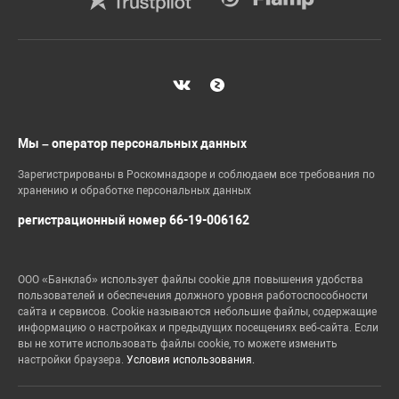
Мы – оператор персональных данных
Зарегистрированы в Роскомнадзоре и соблюдаем все требования по
хранению и обработке персональных данных
регистрационный номер 66-19-006162
ООО «Банклаб» использует файлы cookie для повышения удобства
пользователей и обеспечения должного уровня работоспособности
сайта и сервисов. Cookie называются небольшие файлы, содержащие
информацию о настройках и предыдущих посещениях веб-сайта. Если
вы не хотите использовать файлы cookie, то можете изменить
настройки браузера.
Условия использования.