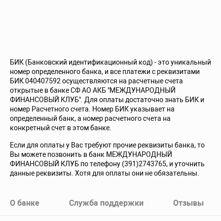
БИК (Банковский идентификационный код) - это уникальный
номер определенного банка, и все платежи с реквизитами
БИК 040407592 осуществляются на расчетные счета
открытые в банке СФ АО АКБ "МЕЖДУНАРОДНЫЙ
ФИНАНСОВЫЙ КЛУБ". Для оплаты достаточно знать БИК и
номер Расчетного счета. Номер БИК указывает на
определенный банк, а номер расчетного счета на
конкретный счет в этом банке.
Если для оплаты у Вас требуют прочие реквизиты банка, то
Вы можете позвонить в банк МЕЖДУНАРОДНЫЙ
ФИНАНСОВЫЙ КЛУБ по телефону (391)2743765, и уточнить
данные реквизиты. Хотя для оплаты они не обязательны.
О банке
Служба поддержки
Отзывы