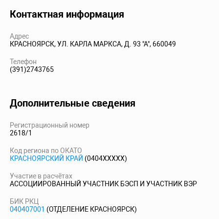
Контактная информация
Адрес
КРАСНОЯРСК, УЛ. КАРЛА МАРКСА, Д. 93 "А", 660049
Телефон
(391)2743765
Дополнительные сведения
Регистрационный номер
2618/1
Код региона по ОКАТО
КРАСНОЯРСКИЙ КРАЙ
(0404XXXXX)
Участие в расчётах
АССОЦИИРОВАННЫЙ УЧАСТНИК БЭСП И УЧАСТНИК ВЭР
БИК РКЦ
040407001
(ОТДЕЛЕНИЕ КРАСНОЯРСК)