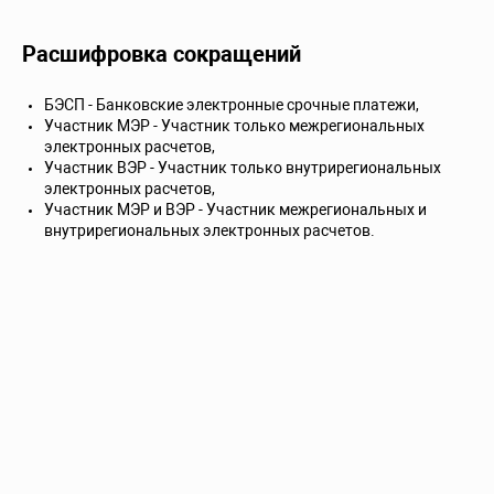
Расшифровка сокращений
БЭСП - Банковские электронные срочные платежи,
Участник МЭР - Участник только межрегиональных
электронных расчетов,
Участник ВЭР - Участник только внутрирегиональных
электронных расчетов,
Участник МЭР и ВЭР - Участник межрегиональных и
внутрирегиональных электронных расчетов.