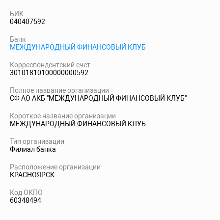
БИК
040407592
Банк
МЕЖДУНАРОДНЫЙ ФИНАНСОВЫЙ КЛУБ
Корреспондентский счет
30101810100000000592
Полное название организации
СФ АО АКБ "МЕЖДУНАРОДНЫЙ ФИНАНСОВЫЙ КЛУБ"
Короткое название организации
МЕЖДУНАРОДНЫЙ ФИНАНСОВЫЙ КЛУБ
Тип организации
Филиал банка
Расположение организации
КРАСНОЯРСК
Код ОКПО
60348494