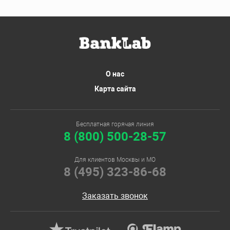
О нас
Карта сайта
Бесплатная горячая линия
8 (800) 500-28-57
Для клиентов Москвы и МО
8 (495) 323-86-68
Заказать звонок