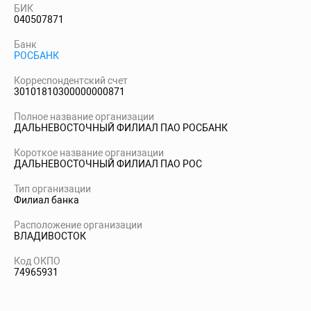
БИК
040507871
Банк
РОСБАНК
Корреспондентский счет
30101810300000000871
Полное название организации
ДАЛЬНЕВОСТОЧНЫЙ ФИЛИАЛ ПАО РОСБАНК
Короткое название организации
ДАЛЬНЕВОСТОЧНЫЙ ФИЛИАЛ ПАО РОС
Тип организации
Филиал банка
Расположение организации
ВЛАДИВОСТОК
Код ОКПО
74965931