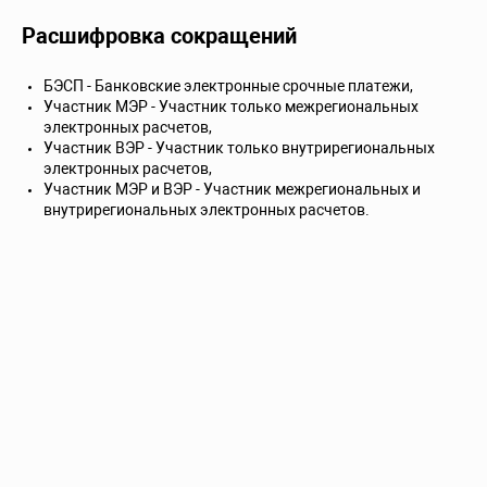
Расшифровка сокращений
БЭСП - Банковские электронные срочные платежи,
Участник МЭР - Участник только межрегиональных
электронных расчетов,
Участник ВЭР - Участник только внутрирегиональных
электронных расчетов,
Участник МЭР и ВЭР - Участник межрегиональных и
внутрирегиональных электронных расчетов.