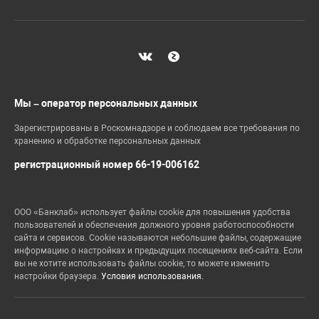
Мы – оператор персональных данных
Зарегистрированы в Роскомнадзоре и соблюдаем все требования по
хранению и обработке персональных данных
регистрационный номер 66-19-006162
ООО «Банклаб» использует файлы cookie для повышения удобства
пользователей и обеспечения должного уровня работоспособности
сайта и сервисов. Cookie называются небольшие файлы, содержащие
информацию о настройках и предыдущих посещениях веб-сайта. Если
вы не хотите использовать файлы cookie, то можете изменить
настройки браузера.
Условия использования.