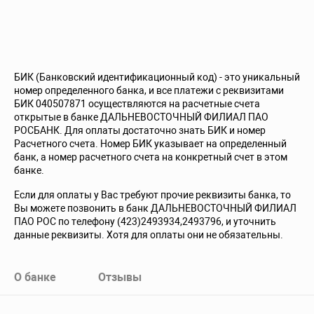
БИК (Банковский идентификационный код) - это уникальный
номер определенного банка, и все платежи с реквизитами
БИК 040507871 осуществляются на расчетные счета
открытые в банке ДАЛЬНЕВОСТОЧНЫЙ ФИЛИАЛ ПАО
РОСБАНК. Для оплаты достаточно знать БИК и номер
Расчетного счета. Номер БИК указывает на определенный
банк, а номер расчетного счета на конкретный счет в этом
банке.
Если для оплаты у Вас требуют прочие реквизиты банка, то
Вы можете позвонить в банк ДАЛЬНЕВОСТОЧНЫЙ ФИЛИАЛ
ПАО РОС по телефону (423)2493934,2493796, и уточнить
данные реквизиты. Хотя для оплаты они не обязательны.
О банке
Отзывы