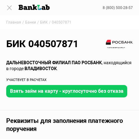
8 (800) 500-28-57
Главная
Банки
БИК
040507871
БИК 040507871
ДАЛЬНЕВОСТОЧНЫЙ ФИЛИАЛ ПАО РОСБАНК
, находящийся
в городе
ВЛАДИВОСТОК
.
УЧАСТВУЕТ В РАСЧЕТАХ
Взять займ на карту - круглосуточно без отказа
Реквизиты для заполнения платежного
поручения