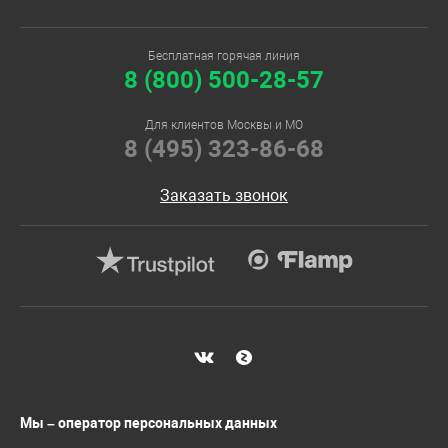
Бесплатная горячая линия
8 (800) 500-28-57
Для клиентов Москвы и МО
8 (495) 323-86-68
Заказать звонок
Мы – оператор персональных данных