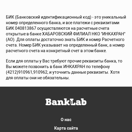
БИК (Банковский идентификационный код) - это уникальный
номер определенного банка, и все платежи с реквизитами
БИК 040813867 осуществляются на расчетные счета
открытые в банке ХАБАРОВСКИЙ ФИЛИАЛ НКО "ИНКАХРАН"
(АО). Для оплаты достаточно знать БИК и номер Расчетного
счета. Номер БИК указывает на определенный банк, а номер
расчетного счета на конкретный счет в этом банке.
Если для оплаты у Вас требуют прочие реквизиты банка, то
Вы можете позвонить в банк ИНКАХРАН по телефону
(4212)910961,910962, и уточнить данные реквизиты. Хотя
для оплаты они не обязательны.
О нас
Карта сайта