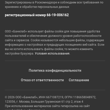
Зарегистрированы в Роскомнадзоре и соблюдаем все требования по
хранению и обработке персональных данных
регистрационный номер 66-19-006162
ООО «Банклаб» использует файлы cookie для повышения удобства
пользователей и обеспечения должного уровня работоспособности
сайта и сервисов. Cookie называются небольшие файлы, содержащие
информацию о настройках и предыдущих посещениях веб-сайта. Если
вы не хотите использовать файлы cookie, то можете изменить
настройки браузера.
Условия использования.
Политика конфиденциальности
Отказ от ответственности
Соглашение
© 2026 ООО «Банклаб», ИНН 6671087219, ОГРН 1186658048972,
123056, г. Москва, Большая Грузинская 61 стр 2, этаж 4
При использовании материалов сайта гиперссылка на сайт