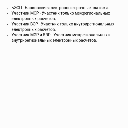
БЭСП - Банковские электронные срочные платежи,
Участник МЭР - Участник только межрегиональных
электронных расчетов,
Участник ВЭР - Участник только внутрирегиональных
электронных расчетов,
Участник МЭР и ВЭР - Участник межрегиональных и
внутрирегиональных электронных расчетов.