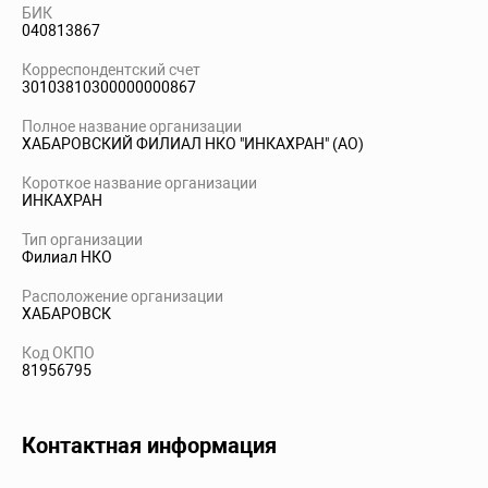
БИК
040813867
Корреспондентский счет
30103810300000000867
Полное название организации
ХАБАРОВСКИЙ ФИЛИАЛ НКО "ИНКАХРАН" (АО)
Короткое название организации
ИНКАХРАН
Тип организации
Филиал НКО
Расположение организации
ХАБАРОВСК
Код ОКПО
81956795
Контактная информация