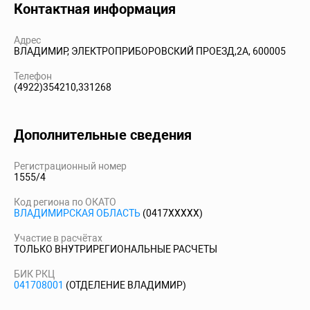
Контактная информация
Адрес
ВЛАДИМИР, ЭЛЕКТРОПРИБОРОВСКИЙ ПРОЕЗД,2А, 600005
Телефон
(4922)354210,331268
Дополнительные сведения
Регистрационный номер
1555/4
Код региона по ОКАТО
ВЛАДИМИРСКАЯ ОБЛАСТЬ
(0417XXXXX)
Участие в расчётах
ТОЛЬКО ВНУТРИРЕГИОНАЛЬНЫЕ РАСЧЕТЫ
БИК РКЦ
041708001
(ОТДЕЛЕНИЕ ВЛАДИМИР)