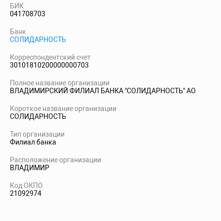
БИК
041708703
Банк
СОЛИДАРНОСТЬ
Корреспондентский счет
30101810200000000703
Полное название организации
ВЛАДИМИРСКИЙ ФИЛИАЛ БАНКА "СОЛИДАРНОСТЬ" АО
Короткое название организации
СОЛИДАРНОСТЬ
Тип организации
Филиал банка
Расположение организации
ВЛАДИМИР
Код ОКПО
21092974