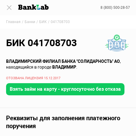
8 (800) 500-28-57
Главная
Банки
БИК
041708703
БИК 041708703
ВЛАДИМИРСКИЙ ФИЛИАЛ БАНКА "СОЛИДАРНОСТЬ" АО
,
находящийся в городе
ВЛАДИМИР
.
ОТОЗВАНА ЛИЦЕНЗИЯ 15.12.2017
Взять займ на карту - круглосуточно без отказа
Реквизиты для заполнения платежного
поручения