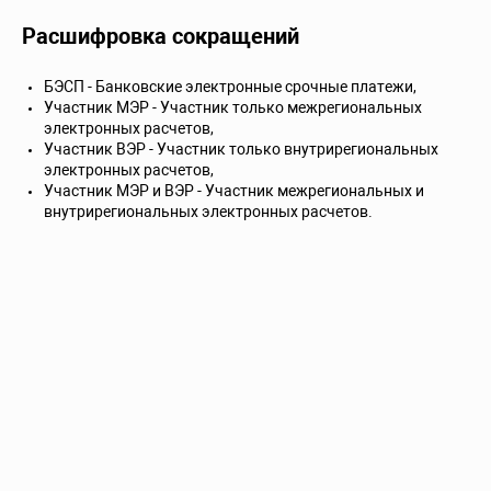
Расшифровка сокращений
БЭСП - Банковские электронные срочные платежи,
Участник МЭР - Участник только межрегиональных
электронных расчетов,
Участник ВЭР - Участник только внутрирегиональных
электронных расчетов,
Участник МЭР и ВЭР - Участник межрегиональных и
внутрирегиональных электронных расчетов.