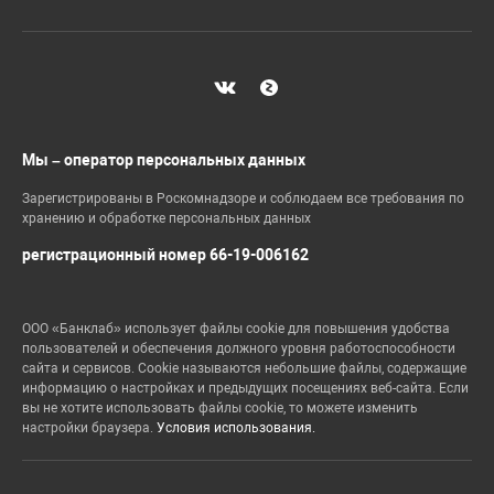
Мы – оператор персональных данных
Зарегистрированы в Роскомнадзоре и соблюдаем все требования по
хранению и обработке персональных данных
регистрационный номер 66-19-006162
ООО «Банклаб» использует файлы cookie для повышения удобства
пользователей и обеспечения должного уровня работоспособности
сайта и сервисов. Cookie называются небольшие файлы, содержащие
информацию о настройках и предыдущих посещениях веб-сайта. Если
вы не хотите использовать файлы cookie, то можете изменить
настройки браузера.
Условия использования.