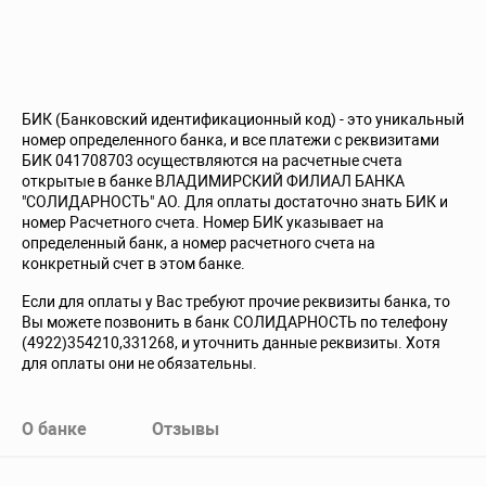
БИК (Банковский идентификационный код) - это уникальный
номер определенного банка, и все платежи с реквизитами
БИК 041708703 осуществляются на расчетные счета
открытые в банке ВЛАДИМИРСКИЙ ФИЛИАЛ БАНКА
"СОЛИДАРНОСТЬ" АО. Для оплаты достаточно знать БИК и
номер Расчетного счета. Номер БИК указывает на
определенный банк, а номер расчетного счета на
конкретный счет в этом банке.
Если для оплаты у Вас требуют прочие реквизиты банка, то
Вы можете позвонить в банк СОЛИДАРНОСТЬ по телефону
(4922)354210,331268, и уточнить данные реквизиты. Хотя
для оплаты они не обязательны.
О банке
Отзывы