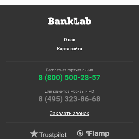
О нас
Карта сайта
Бесплатная горячая линия
8 (800) 500-28-57
Для клиентов Москвы и МО
8 (495) 323-86-68
Заказать звонок