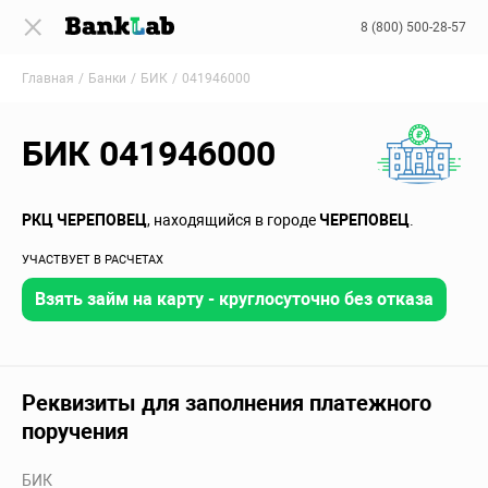
8 (800) 500-28-57
Главная
Банки
БИК
041946000
БИК 041946000
РКЦ ЧЕРЕПОВЕЦ
, находящийся в городе
ЧЕРЕПОВЕЦ
.
УЧАСТВУЕТ В РАСЧЕТАХ
Взять займ на карту - круглосуточно без отказа
Реквизиты для заполнения платежного
поручения
БИК