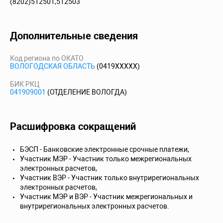
(8202)512501,512503
Дополнительные сведения
Код региона по ОКАТО
ВОЛОГОДСКАЯ ОБЛАСТЬ
(0419XXXXX)
БИК РКЦ
041909001
(ОТДЕЛЕНИЕ ВОЛОГДА)
Расшифровка сокращений
БЭСП - Банковские электронные срочные платежи,
Участник МЭР - Участник только межрегиональных
электронных расчетов,
Участник ВЭР - Участник только внутрирегиональных
электронных расчетов,
Участник МЭР и ВЭР - Участник межрегиональных и
внутрирегиональных электронных расчетов.