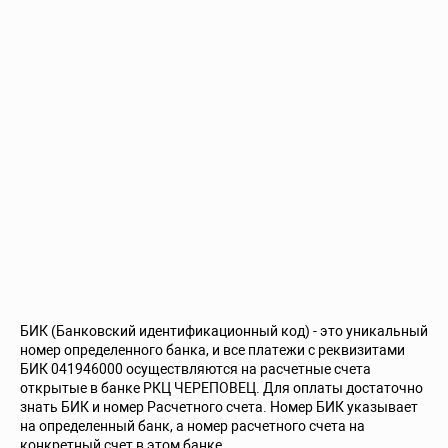
БИК (Банковский идентификационный код) - это уникальный
номер определенного банка, и все платежи с реквизитами
БИК 041946000 осуществляются на расчетные счета
открытые в банке РКЦ ЧЕРЕПОВЕЦ. Для оплаты достаточно
знать БИК и номер Расчетного счета. Номер БИК указывает
на определенный банк, а номер расчетного счета на
конкретный счет в этом банке.