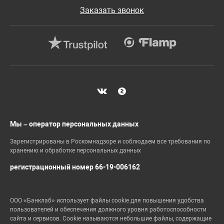
Заказать звонок
Мы – оператор персональных данных
Зарегистрированы в Роскомнадзоре и соблюдаем все требования по
хранению и обработке персональных данных
регистрационный номер 66-19-006162
ООО «Банклаб» использует файлы cookie для повышения удобства
пользователей и обеспечения должного уровня работоспособности
сайта и сервисов. Cookie называются небольшие файлы, содержащие