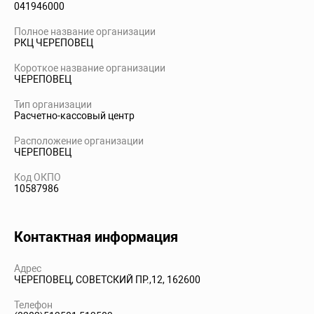
041946000
Полное название организации
РКЦ ЧЕРЕПОВЕЦ
Короткое название организации
ЧЕРЕПОВЕЦ
Тип организации
Расчетно-кассовый центр
Расположение организации
ЧЕРЕПОВЕЦ
Код ОКПО
10587986
Контактная информация
Адрес
ЧЕРЕПОВЕЦ, СОВЕТСКИЙ ПР.,12, 162600
Телефон