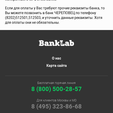
Если для оплаты у Вас требуют прочие реквизиты банка, то
Вы можете позвонить в банк ЧЕРЕПОВЕЦ по телефону
(8202)512501,512503, и уточнить данные реквизиты. Хотя
для оплаты они не обязательны.
О нас
Карта сайта
Бесплатная горячая линия
8 (800) 500-28-57
Для клиентов Москвы и МО
8 (495) 323-86-68