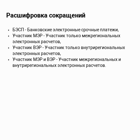
Расшифровка сокращений
БЭСП - Банковские электронные срочные платежи,
Участник МЭР - Участник только межрегиональных
электронных расчетов,
Участник ВЭР - Участник только внутрирегиональных
электронных расчетов,
Участник МЭР и ВЭР - Участник межрегиональных и
внутрирегиональных электронных расчетов.