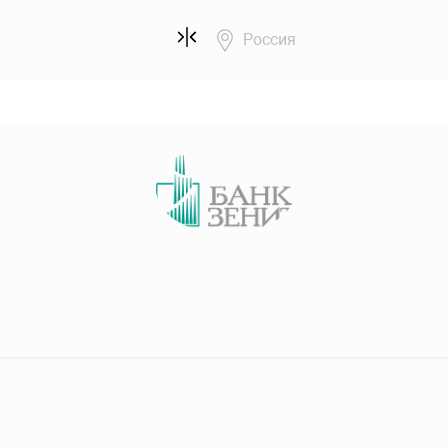
Россия