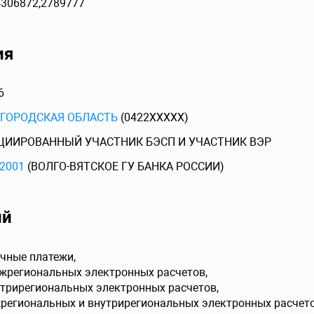
4306872,2789777
ия
6
ГОРОДСКАЯ ОБЛАСТЬ
(0422XXXXX)
ЦИИРОВАННЫЙ УЧАСТНИК БЭСП И УЧАСТНИК ВЭР
2001
(ВОЛГО-ВЯТСКОЕ ГУ БАНКА РОССИИ)
ий
чные платежи,
ежрегиональных электронных расчетов,
утрирегиональных электронных расчетов,
жрегиональных и внутрирегиональных электронных расчето