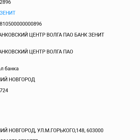
2896
 ЗЕНИТ
810500000000896
БАНКОВСКИЙ ЦЕНТР ВОЛГА ПАО БАНК ЗЕНИТ
БАНКОВСКИЙ ЦЕНТР ВОЛГА ПАО
л банка
ИЙ НОВГОРОД
724
Й НОВГОРОД, УЛ.М.ГОРЬКОГО,148, 603000