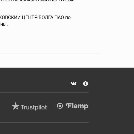
БАНКОВСКИЙ ЦЕНТР ВОЛГА ПАО по
ьны.