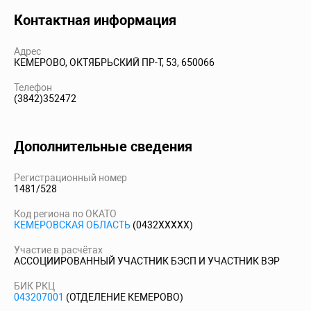
Контактная информация
Адрес
КЕМЕРОВО, ОКТЯБРЬСКИЙ ПР-Т, 53, 650066
Телефон
(3842)352472
Дополнительные сведения
Регистрационный номер
1481/528
Код региона по ОКАТО
КЕМЕРОВСКАЯ ОБЛАСТЬ
(0432XXXXX)
Участие в расчётах
АССОЦИИРОВАННЫЙ УЧАСТНИК БЭСП И УЧАСТНИК ВЭР
БИК РКЦ
043207001
(ОТДЕЛЕНИЕ КЕМЕРОВО)