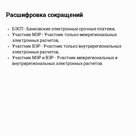
Расшифровка сокращений
БЭСП - Банковские электронные срочные платежи,
Участник МЭР - Участник только межрегиональных
электронных расчетов,
Участник ВЭР - Участник только внутрирегиональных
электронных расчетов,
Участник МЭР и ВЭР - Участник межрегиональных и
внутрирегиональных электронных расчетов.