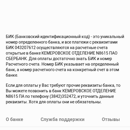
БИК (Банковский идентификационный код) - это уникальный
номер определенного банка, и все платежи с реквизитами
БИК 043207612 осуществляются на расчетные счета
открытые в банке КЕМЕРОВСКОЕ ОТДЕЛЕНИЕ N8615 ПАО
СБЕРБАНК. Для оплаты достаточно знать БИК и номер
Расчетного счета. Номер БИК указывает на определенный
банк, а номер расчетного счета на конкретный счет в этом
банке.
Если для оплаты у Вас требуют прочие реквизиты банка, то
Вы можете позвонить в банк КЕМЕРОВСКОЕ ОТДЕЛЕНИЕ
N8615 ПА по телефону (3842)352472, и уточнить данные
реквизиты. Хотя для оплаты они не обязательны.
О банке
Служба поддержки
Отзывы