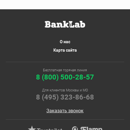
О нас
Карта сайта
Бесплатная горячая линия
8 (800) 500-28-57
Для клиентов Москвы и МО
8 (495) 323-86-68
Заказать звонок