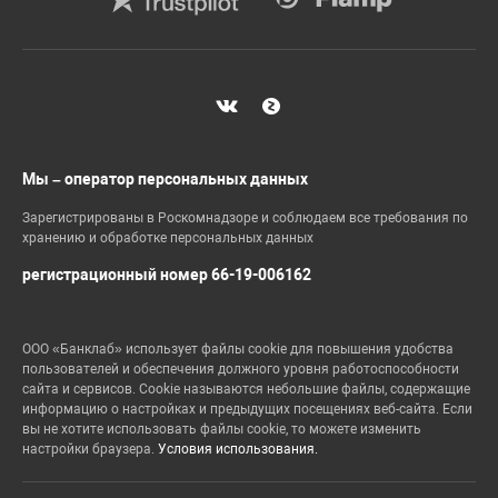
Мы – оператор персональных данных
Зарегистрированы в Роскомнадзоре и соблюдаем все требования по
хранению и обработке персональных данных
регистрационный номер 66-19-006162
ООО «Банклаб» использует файлы cookie для повышения удобства
пользователей и обеспечения должного уровня работоспособности
сайта и сервисов. Cookie называются небольшие файлы, содержащие
информацию о настройках и предыдущих посещениях веб-сайта. Если
вы не хотите использовать файлы cookie, то можете изменить
настройки браузера.
Условия использования.