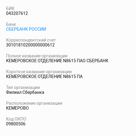
БИК
043207612
Банк
СБЕРБАНК РОССИИ
Корреспондентский счет
30101810200000000612
Полное название организации
КЕМЕРОВСКОЕ ОТДЕЛЕНИЕ N8615 ПАО СБЕРБАНК
Короткое название организации
КЕМЕРОВСКОЕ ОТДЕЛЕНИЕ N8615 ПА
Тип организации
Филиал Сбербанка
Расположение организации
КЕМЕРОВО
Код ОКПО
09800506