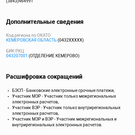
(3843)464991
Дополнительные сведения
Код региона по ОКАТО
КЕМЕРОВСКАЯ ОБЛАСТЬ
(0432XXXXX)
БИК РКЦ
043207001
(ОТДЕЛЕНИЕ КЕМЕРОВО)
Расшифровка сокращений
БЭСП - Банковские электронные срочные платежи,
Участник МЭР - Участник только межрегиональных
электронных расчетов,
Участник ВЭР - Участник только внутрирегиональных
электронных расчетов,
Участник МЭР и ВЭР - Участник межрегиональных и
внутрирегиональных электронных расчетов.