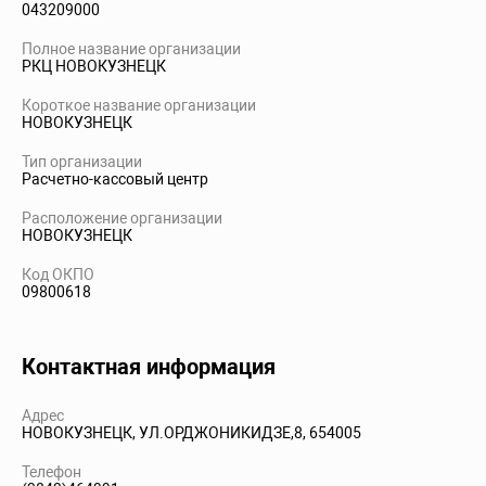
043209000
Полное название организации
РКЦ НОВОКУЗНЕЦК
Короткое название организации
НОВОКУЗНЕЦК
Тип организации
Расчетно-кассовый центр
Расположение организации
НОВОКУЗНЕЦК
Код ОКПО
09800618
Контактная информация
Адрес
НОВОКУЗНЕЦК, УЛ.ОРДЖОНИКИДЗЕ,8, 654005
Телефон