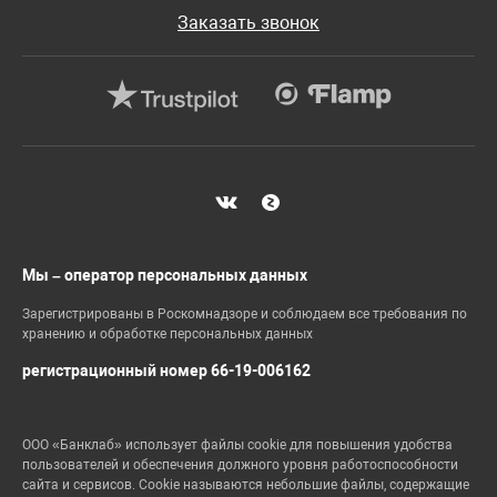
Заказать звонок
Мы – оператор персональных данных
Зарегистрированы в Роскомнадзоре и соблюдаем все требования по
хранению и обработке персональных данных
регистрационный номер 66-19-006162
ООО «Банклаб» использует файлы cookie для повышения удобства
пользователей и обеспечения должного уровня работоспособности
сайта и сервисов. Cookie называются небольшие файлы, содержащие