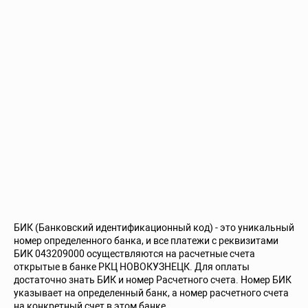
БИК (Банковский идентификационный код) - это уникальный
номер определенного банка, и все платежи с реквизитами
БИК 043209000 осуществляются на расчетные счета
открытые в банке РКЦ НОВОКУЗНЕЦК. Для оплаты
достаточно знать БИК и номер Расчетного счета. Номер БИК
указывает на определенный банк, а номер расчетного счета
на конкретный счет в этом банке.