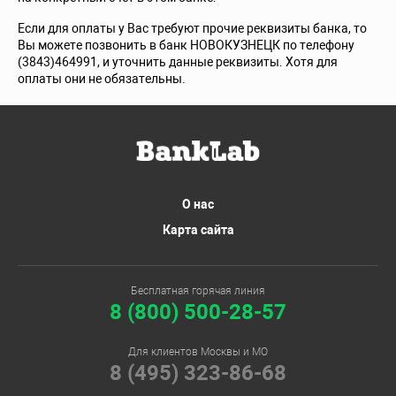
Если для оплаты у Вас требуют прочие реквизиты банка, то
Вы можете позвонить в банк НОВОКУЗНЕЦК по телефону
(3843)464991, и уточнить данные реквизиты. Хотя для
оплаты они не обязательны.
О нас
Карта сайта
Бесплатная горячая линия
8 (800) 500-28-57
Для клиентов Москвы и МО
8 (495) 323-86-68