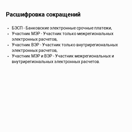
Расшифровка сокращений
БЭСП - Банковские электронные срочные платежи,
Участник МЭР - Участник только межрегиональных
электронных расчетов,
Участник ВЭР - Участник только внутрирегиональных
электронных расчетов,
Участник МЭР и ВЭР - Участник межрегиональных и
внутрирегиональных электронных расчетов.