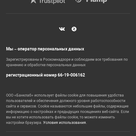
Мы – оператор персональных данных
Зарегистрированы в Роскомнадзоре и соблюдаем все требования по
хранению и обработке персональных данных
регистрационный номер 66-19-006162
ООО «Банклаб» использует файлы cookie для повышения удобства
пользователей и обеспечения должного уровня работоспособности
сайта и сервисов. Cookie называются небольшие файлы, содержащие
информацию о настройках и предыдущих посещениях веб-сайта. Если
вы не хотите использовать файлы cookie, то можете изменить
настройки браузера.
Условия использования.