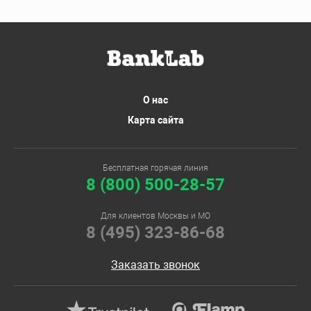
О нас
Карта сайта
Бесплатная горячая линия
8 (800) 500-28-57
Для клиентов Москвы и МО
8 (495) 323-86-68
Заказать звонок