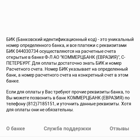
БИК (Банковский идентификационный код) - это уникальный
номер определенного банка, и все платежи с реквизитами
БИК 044030734 осуществляются на расчетные счета
открытые в банке Ф-Л АО "КОММЕРЦБАНК (ЕВРАЗИЯ)", С-
ПЕТЕРБУРГ. Для оплаты достаточно знать БИК и номер
Расчетного счета. Номер БИК указывает на определенный
банк, а номер расчетного счета на конкретный счет в этом
банке.
Если для оплаты у Вас требуют прочие реквизиты банка, то
Вы можете позвонить в банк КОММЕРЦБАНК (ЕВРАЗИЯ) по
телефону (812)7185151, и уточнить данные реквизиты. Хотя
для оплаты они не обязательны.
О банке
Служба поддержки
Отзывы