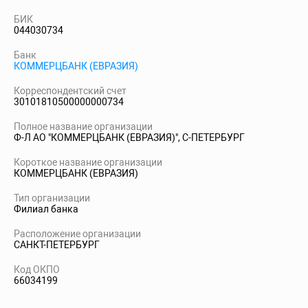
БИК
044030734
Банк
КОММЕРЦБАНК (ЕВРАЗИЯ)
Корреспондентский счет
30101810500000000734
Полное название организации
Ф-Л АО "КОММЕРЦБАНК (ЕВРАЗИЯ)", С-ПЕТЕРБУРГ
Короткое название организации
КОММЕРЦБАНК (ЕВРАЗИЯ)
Тип организации
Филиал банка
Расположение организации
САНКТ-ПЕТЕРБУРГ
Код ОКПО
66034199