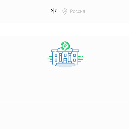
Россия