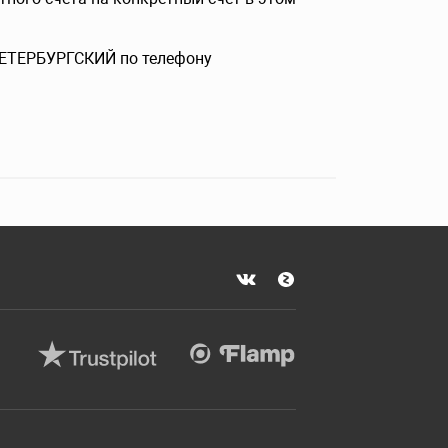
-ПЕТЕРБУРГСКИЙ по телефону