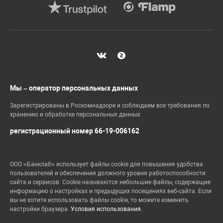
Мы – оператор персональных данных
Зарегистрированы в Роскомнадзоре и соблюдаем все требования по
хранению и обработке персональных данных
регистрационный номер 66-19-006162
ООО «Банклаб» использует файлы cookie для повышения удобства
пользователей и обеспечения должного уровня работоспособности
сайта и сервисов. Cookie называются небольшие файлы, содержащие
информацию о настройках и предыдущих посещениях веб-сайта. Если
вы не хотите использовать файлы cookie, то можете изменить
настройки браузера.
Условия использования.