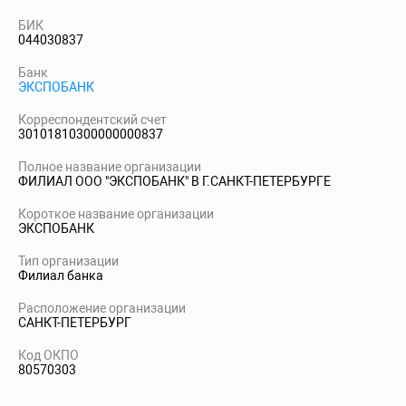
БИК
044030837
Банк
ЭКСПОБАНК
Корреспондентский счет
30101810300000000837
Полное название организации
ФИЛИАЛ ООО "ЭКСПОБАНК" В Г.САНКТ-ПЕТЕРБУРГЕ
Короткое название организации
ЭКСПОБАНК
Тип организации
Филиал банка
Расположение организации
САНКТ-ПЕТЕРБУРГ
Код ОКПО
80570303