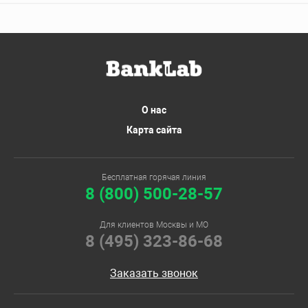
О нас
Карта сайта
Бесплатная горячая линия
8 (800) 500-28-57
Для клиентов Москвы и МО
8 (495) 323-86-68
Заказать звонок