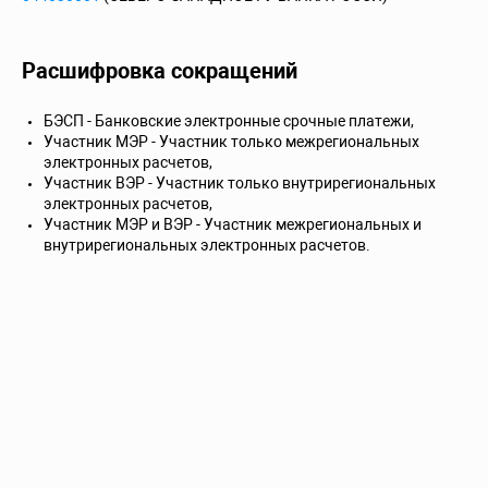
Расшифровка сокращений
БЭСП - Банковские электронные срочные платежи,
Участник МЭР - Участник только межрегиональных
электронных расчетов,
Участник ВЭР - Участник только внутрирегиональных
электронных расчетов,
Участник МЭР и ВЭР - Участник межрегиональных и
внутрирегиональных электронных расчетов.