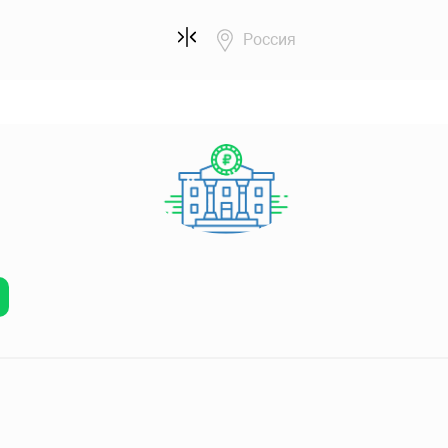
Россия