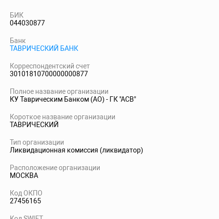
БИК
044030877
Банк
ТАВРИЧЕСКИЙ БАНК
Корреспондентский счет
30101810700000000877
Полное название организации
КУ Таврическим Банком (АО) - ГК "АСВ"
Короткое название организации
ТАВРИЧЕСКИЙ
Тип организации
Ликвидационная комиссия (ликвидатор)
Расположение организации
МОСКВА
Код ОКПО
27456165
Код SWIFT