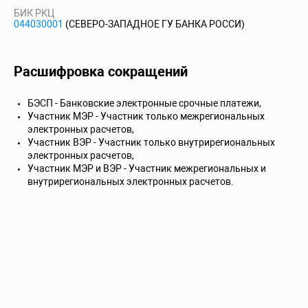
БИК РКЦ
044030001
(СЕВЕРО-ЗАПАДНОЕ ГУ БАНКА РОССИ)
Расшифровка сокращений
БЭСП - Банковские электронные срочные платежи,
Участник МЭР - Участник только межрегиональных
электронных расчетов,
Участник ВЭР - Участник только внутрирегиональных
электронных расчетов,
Участник МЭР и ВЭР - Участник межрегиональных и
внутрирегиональных электронных расчетов.