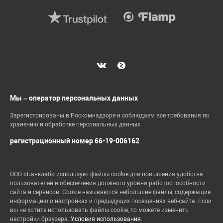
Мы – оператор персональных данных
Зарегистрированы в Роскомнадзоре и соблюдаем все требования по
хранению и обработке персональных данных
регистрационный номер 66-19-006162
ООО «Банклаб» использует файлы cookie для повышения удобства
пользователей и обеспечения должного уровня работоспособности
сайта и сервисов. Cookie называются небольшие файлы, содержащие
информацию о настройках и предыдущих посещениях веб-сайта. Если
вы не хотите использовать файлы cookie, то можете изменить
настройки браузера.
Условия использования.