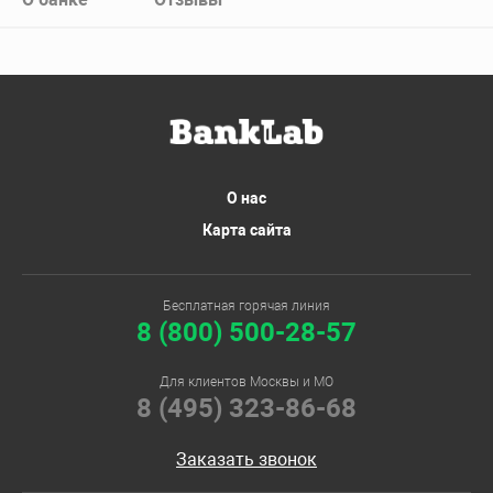
О нас
Карта сайта
Бесплатная горячая линия
8 (800) 500-28-57
Для клиентов Москвы и МО
8 (495) 323-86-68
Заказать звонок