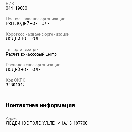
БИК
044119000
Полное название организации
РКЦ ЛОДЕЙНОЕ ПОЛЕ
Короткое название организации
ЛОДЕЙНОЕ ПОЛЕ
Тип организации
Расчетно-кассовый центр
Расположение организации
ЛОДЕЙНОЕ ПОЛЕ
Код ОКПО
32804042
Контактная информация
Адрес
ЛОДЕЙНОЕ ПОЛЕ, УЛ.ЛЕНИНА,16, 187700