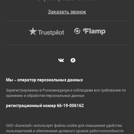
Заказать звонок
Мы – оператор персональных данных
Зарегистрированы в Роскомнадзоре и соблюдаем все требования по
хранению и обработке персональных данных
регистрационный номер 66-19-006162
ООО «Банклаб» использует файлы cookie для повышения удобства
пользователей и обеспечения должного уровня работоспособности