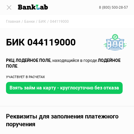
8 (800) 500-28-57
Главная
Банки
БИК
044119000
БИК 044119000
РКЦ ЛОДЕЙНОЕ ПОЛЕ
, находящийся в городе
ЛОДЕЙНОЕ
ПОЛЕ
.
УЧАСТВУЕТ В РАСЧЕТАХ
Взять займ на карту - круглосуточно без отказа
Реквизиты для заполнения платежного
поручения