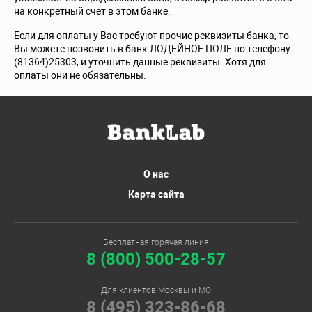
на конкретный счет в этом банке.
Если для оплаты у Вас требуют прочие реквизиты банка, то
Вы можете позвонить в банк ЛОДЕЙНОЕ ПОЛЕ по телефону
(81364)25303, и уточнить данные реквизиты. Хотя для
оплаты они не обязательны.
О нас
Карта сайта
Бесплатная горячая линия
8 (800) 500-28-57
Для клиентов Москвы и МО
8 (495) 323-86-68