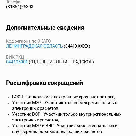
Телефон
(81364)25303
Дополнительные сведения
Код региона по ОКАТО
ЛЕНИНГРАДСКАЯ ОБЛАСТЬ
(0441XXXXX)
БИК РКЦ
044106001
(ОТДЕЛЕНИЕ ЛЕНИНГРАДСКОЕ)
Расшифровка сокращений
БЭСП - Банковские электронные срочные платежи,
Участник МЭР - Участник только межрегиональных
электронных расчетов,
Участник ВЭР - Участник только внутрирегиональных
электронных расчетов,
Участник МЭР и ВЭР - Участник межрегиональных и
внутрирегиональных электронных расчетов.