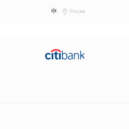
Россия